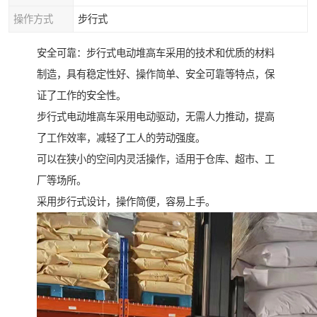
操作方式
步行式
安全可靠：步行式电动堆高车采用的技术和优质的材料
制造，具有稳定性好、操作简单、安全可靠等特点，保
证了工作的安全性。
步行式电动堆高车采用电动驱动，无需人力推动，提高
了工作效率，减轻了工人的劳动强度。
可以在狭小的空间内灵活操作，适用于仓库、超市、工
厂等场所。
采用步行式设计，操作简便，容易上手。