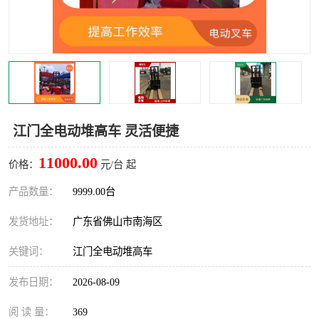
江门全电动堆高车 灵活便捷
11000.00
价格：
元/台 起
产品数量：
9999.00台
发货地址：
广东省佛山市南海区
关键词：
江门全电动堆高车
发布日期：
2026-08-09
阅 读 量：
369