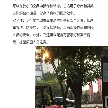
可以在狭小的空间中操作和转弯。它适用于仓库和货架
之间的狭小通道，提高了货物的搬运效率。
安全性：步行式电动堆高车通常配备有安全装置，如刹
车系统、防滑底盘、防撞保护等，以确保操作员和周围
人员的安全。此外，它还可以配备有警示灯和声音提
示，提醒周围人员注意。