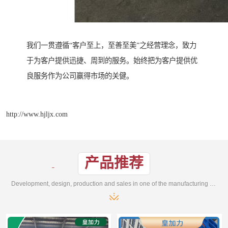
我们一贯遵循“客户至上，至善至美”之经营理念，致力
于为客户提供迅捷、周到的服务。始终把为客户提供优
良服务作为公司赢得市场的关健。
http://www.hjljx.com
产品推荐
Development, design, production and sales in one of the manufacturing enterprises