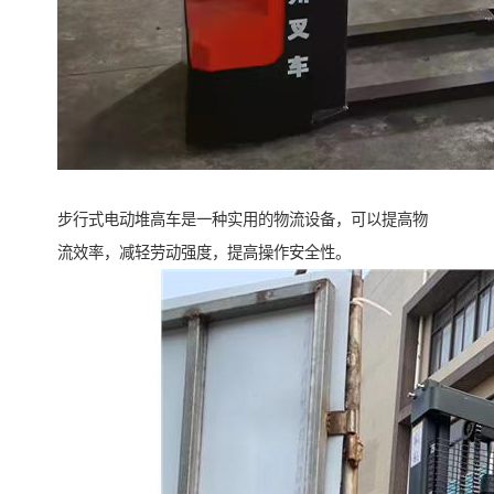
步行式电动堆高车是一种实用的物流设备，可以提高物
流效率，减轻劳动强度，提高操作安全性。