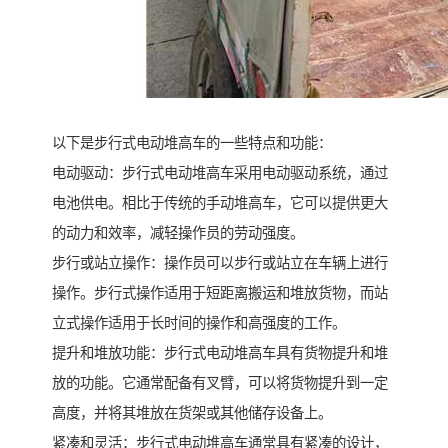
以下是步行式电动堆高车的一些特点和功能：
电动驱动：步行式电动堆高车采用电动驱动系统，通过
电池供电。相比于传统的手动堆高车，它可以提供更大
的动力和效率，减轻操作员的劳动强度。
步行或站立操作：操作员可以步行或站立在车辆上进行
操作。步行式操作适用于短距离搬运和堆放货物，而站
立式操作适用于长时间的操作和高强度的工作。
提升和堆放功能：步行式电动堆高车具有货物提升和堆
放的功能。它通常配备有叉臂，可以将货物提升到一定
高度，并将其堆放在货架或其他储存设备上。
紧凑和灵活：步行式电动堆高车通常具有紧凑的设计，