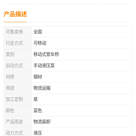
产品描述
可售卖地
全国
行走方式
可移动
类别
移动式登车桥
启动方式
手动液压泵
材质
钢材
用途
物流运输
加工定制
是
颜色
蓝色
产品用途
物流装卸
动力方式
液压