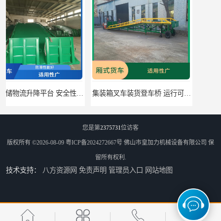
集装箱叉车装货登车桥 运行可靠 节省空间
二手叉车上货桥 密封性好 加快物料流通速度
您是第
2375731
位访客
版权所有 ©2026-08-09
粤ICP备2024272667号
佛山市皇加力机械设备有限公司
保
留所有权利.
技术支持：
八方资源网
免责声明
管理员入口
网站地图
中国澳门货柜车高度调节板 密封性好 防滑性能好
中国澳门固定式登车桥 灵活性高 使用寿命长