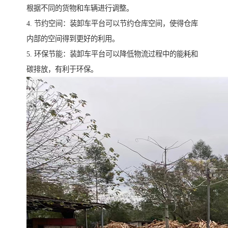
根据不同的货物和车辆进行调整。
4. 节约空间：装卸车平台可以节约仓库空间，使得仓库
内部的空间得到更好的利用。
5. 环保节能：装卸车平台可以降低物流过程中的能耗和
碳排放，有利于环保。