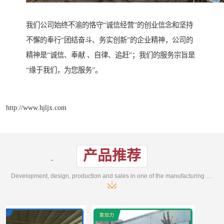
我们公司始终不渝的恪守“诚信经营”的创业信念和坚持
不懈的奉行“团结奋斗、务实创新”的企业精神，公司的
精神是“诚信、奉献 、自律、追赶”；我们的服务宗旨是
“缘于我们，为您服务”。
http://www.hjljx.com
产品推荐
Development, design, production and sales in one of the manufacturing enterprises