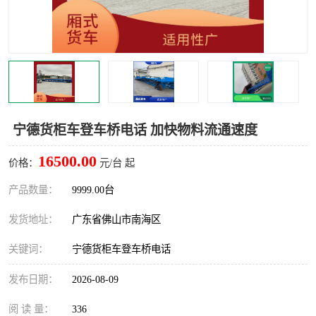
宁德货柜车登车桥电话 加快物料流通速度
16500.00
价格：
元/台 起
产品数量：
9999.00台
发货地址：
广东省佛山市南海区
关键词：
宁德货柜车登车桥电话
发布日期：
2026-08-09
阅 读 量：
336