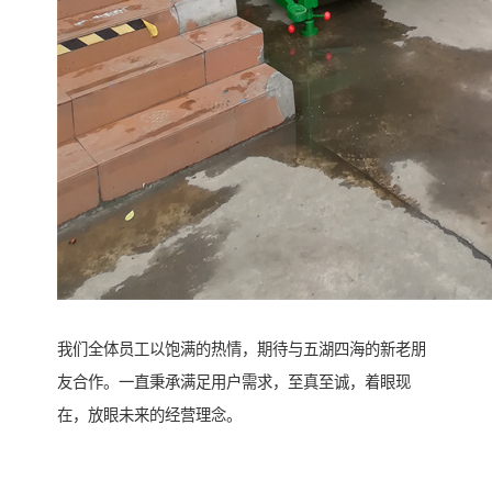
我们全体员工以饱满的热情，期待与五湖四海的新老朋
友合作。一直秉承满足用户需求，至真至诚，着眼现
在，放眼未来的经营理念。