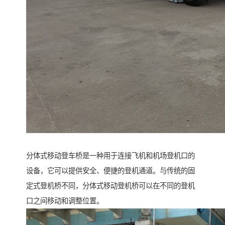
分体式移动登车桥是一种用于连接飞机和机场登机口的
设备，它可以提供安全、便捷的登机通道。与传统的固
定式登机桥不同，分体式移动登机桥可以在不同的登机
口之间移动和调整位置。