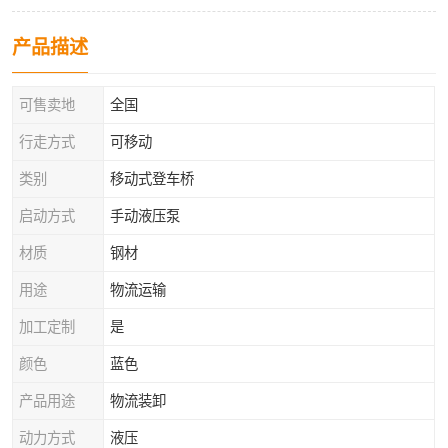
产品描述
可售卖地
全国
行走方式
可移动
类别
移动式登车桥
启动方式
手动液压泵
材质
钢材
用途
物流运输
加工定制
是
颜色
蓝色
产品用途
物流装卸
动力方式
液压