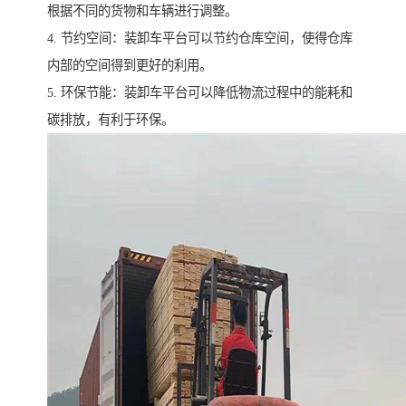
根据不同的货物和车辆进行调整。
4. 节约空间：装卸车平台可以节约仓库空间，使得仓库
内部的空间得到更好的利用。
5. 环保节能：装卸车平台可以降低物流过程中的能耗和
碳排放，有利于环保。