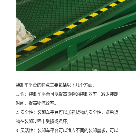
装卸车平台的特点主要包括以下几个方面：
1. 性：装卸车平台可以提高货物的装卸效率，减少装卸
时间，提高物流效率。
2. 安全性：装卸车平台可以加强货物的安全性，避免货
物在装卸过程中受损或损坏。
3. 灵活性：装卸车平台可以适应不同的装卸需求，可以