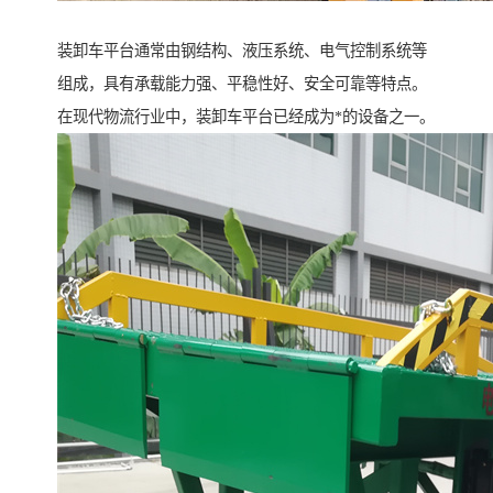
装卸车平台通常由钢结构、液压系统、电气控制系统等
组成，具有承载能力强、平稳性好、安全可靠等特点。
在现代物流行业中，装卸车平台已经成为*的设备之一。