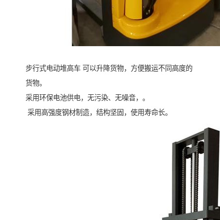
步行式电动堆高车 可以升降货物，方便搬运不同高度的
货物。
采用环保电池供电，无污染、无噪音，。
采用高强度钢材制造，结构坚固，使用寿命长。