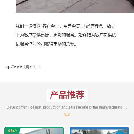
我们一贯遵循“客户至上，至善至美”之经营理念，致力
于为客户提供迅捷、周到的服务。始终把为客户提供优
良服务作为公司赢得市场的关健。
http://www.hjljx.com
产品推荐
Development, design, production and sales in one of the manufacturing enterprises