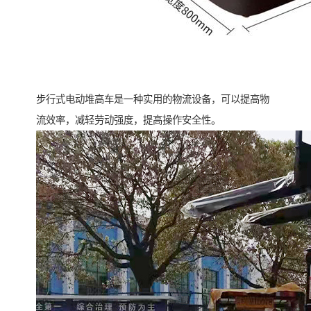
步行式电动堆高车是一种实用的物流设备，可以提高物
流效率，减轻劳动强度，提高操作安全性。