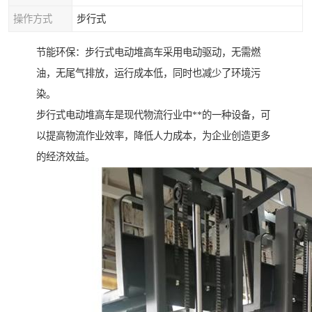
操作方式
步行式
节能环保：步行式电动堆高车采用电动驱动，无需燃
油，无尾气排放，运行成本低，同时也减少了环境污
染。
步行式电动堆高车是现代物流行业中**的一种设备，可
以提高物流作业效率，降低人力成本，为企业创造更多
的经济效益。