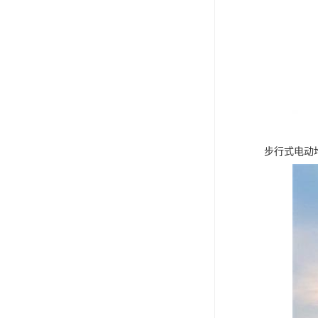
步行式电动