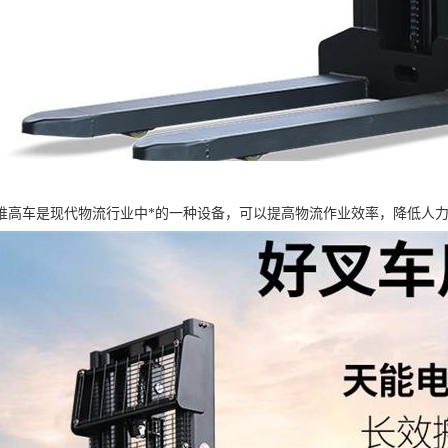
堆高车是现代物流行业中*的一种设备，可以提高物流作业效率，降低人