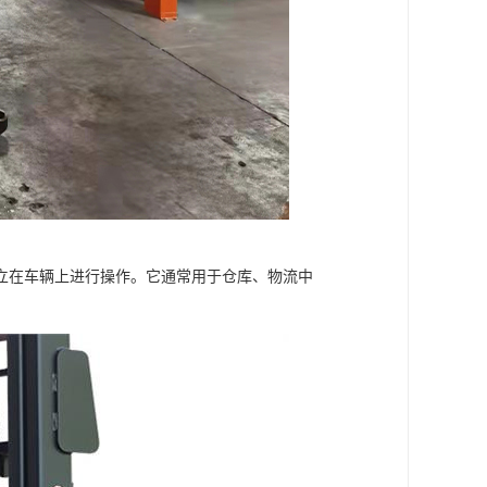
立在车辆上进行操作。它通常用于仓库、物流中