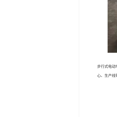
步行式电动
心、生产线