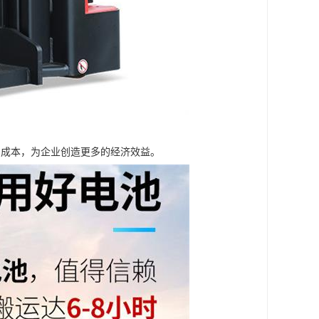
力成本，为企业创造更多的经济效益。