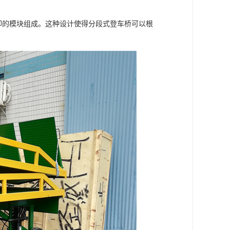
可拆卸的模块组成。这种设计使得分段式登车桥可以根