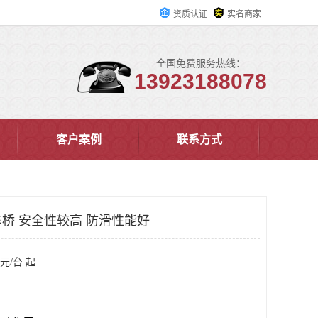
资质认证
实名商家
全国免费服务热线：
13923188078
客户案例
联系方式
桥 安全性较高 防滑性能好
元/台 起