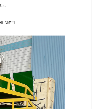
需求。
长时间使用。