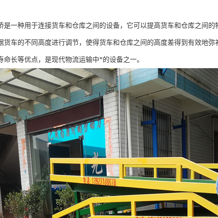
桥是一种用于连接货车和仓库之间的设备，它可以提高货车和仓库之间的
据货车的不同高度进行调节，使得货车和仓库之间的高度差得到有效地弥
寿命长等优点，是现代物流运输中*的设备之一。