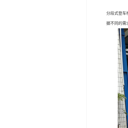
分段式登车桥
据不同的需