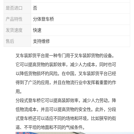
是否进口
否
产品特性
分体登车桥
发货速度
快速
售后
支持维修
叉车装卸货平台是一种专门用于叉车装卸货物的设备。
它可以提高货物的装卸效率，减少人力成本，同时也可
以降低货物损坏的风险。在中国，叉车装卸货平台已经
得到了广泛的应用，并且在物流行业中发挥着重要的作
用。
分段式登车桥它可以提高装卸效率，减少人力劳动，降
低物流成本，并且可以提高货物的安全性。此外，分段
式登车桥还可以适应不同的场地和环境，比如狭窄的街
道、不平坦的地面和不同的气候条件。