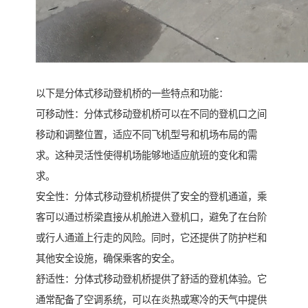
以下是分体式移动登机桥的一些特点和功能：
可移动性：分体式移动登机桥可以在不同的登机口之间
移动和调整位置，适应不同飞机型号和机场布局的需
求。这种灵活性使得机场能够地适应航班的变化和需
求。
安全性：分体式移动登机桥提供了安全的登机通道，乘
客可以通过桥梁直接从机舱进入登机口，避免了在台阶
或行人通道上行走的风险。同时，它还提供了防护栏和
其他安全设施，确保乘客的安全。
舒适性：分体式移动登机桥提供了舒适的登机体验。它
通常配备了空调系统，可以在炎热或寒冷的天气中提供