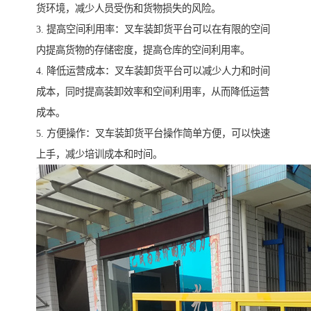
货环境，减少人员受伤和货物损失的风险。
3. 提高空间利用率：叉车装卸货平台可以在有限的空间
内提高货物的存储密度，提高仓库的空间利用率。
4. 降低运营成本：叉车装卸货平台可以减少人力和时间
成本，同时提高装卸效率和空间利用率，从而降低运营
成本。
5. 方便操作：叉车装卸货平台操作简单方便，可以快速
上手，减少培训成本和时间。