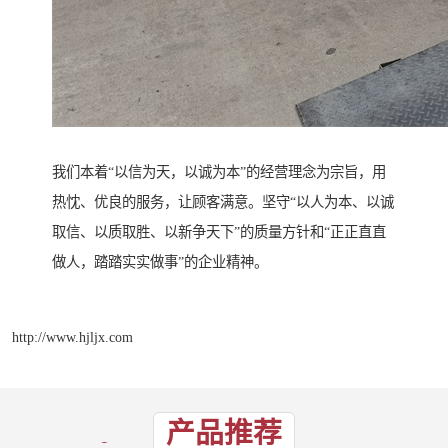
我们本着“以信为天，以诚为本”的经营理念为宗旨，用
热忱、优良的服务，让顾客满意。坚守“以人为本、以诚
取信、以质取胜、以新争天下”的质量方针和“正正直直
做人，踏踏实实做事”的企业精神。
http://www.hjljx.com
产品推荐