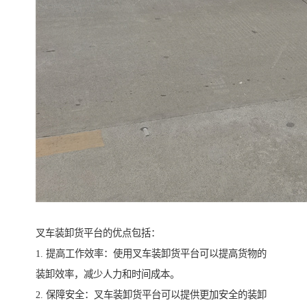
叉车装卸货平台的优点包括：
1. 提高工作效率：使用叉车装卸货平台可以提高货物的
装卸效率，减少人力和时间成本。
2. 保障安全：叉车装卸货平台可以提供更加安全的装卸