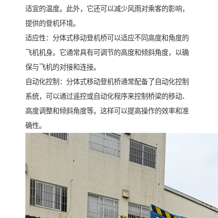
适宜的温度。此外，它还可以减少风雨对乘客的影响，
提供的登机环境。
适应性：分体式移动登机桥可以适应不同高度和角度的
飞机机身。它通常具有可调节的高度和倾斜角度，以确
保与飞机的对接和连接。
自动化控制：分体式移动登机桥通常配备了自动化控制
系统，可以通过遥控或自动化程序来控制桥梁的移动、
高度调整和倾斜角度等。这样可以提高操作的效率和准
确性。