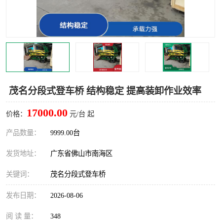
茂名分段式登车桥 结构稳定 提高装卸作业效率
17000.00
价格：
元/台 起
产品数量：
9999.00台
发货地址：
广东省佛山市南海区
关键词：
茂名分段式登车桥
发布日期：
2026-08-06
阅 读 量：
348