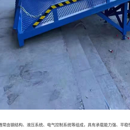
通常由钢结构、液压系统、电气控制系统等组成，具有承载能力强、平稳