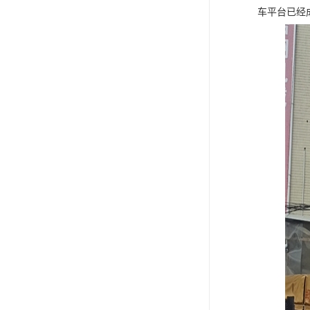
车平台已经