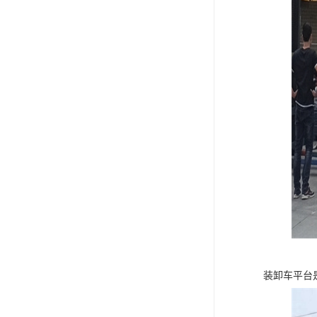
装卸车平台