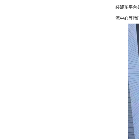
装卸车平台
流中心等场