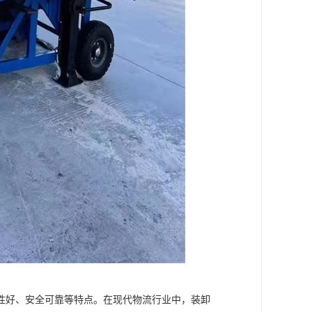
性好、安全可靠等特点。在现代物流行业中，装卸