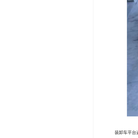
装卸车平台