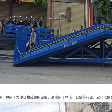
是一种用于方便货物装卸的设备，通常用于物流、仓储等行业。它可以提