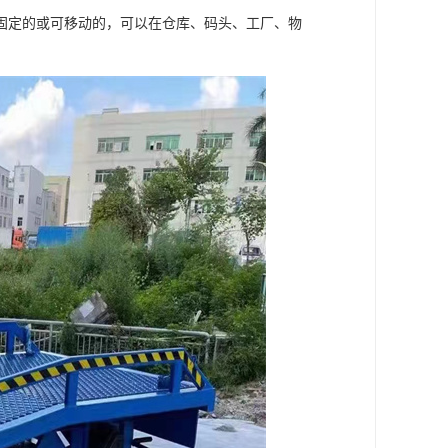
固定的或可移动的，可以在仓库、码头、工厂、物