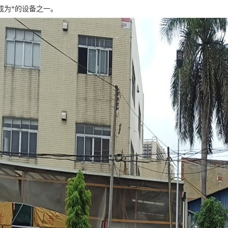
成为*的设备之一。