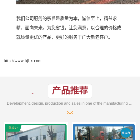
我们公司服务的宗旨是质量为本，诚信至上，精益求
精，面向未来。为您省钱，让您满意，以合理的价格成
就质量更优的产品，更好的服务于广大新老客户。
http://www.hjljx.com
产品推荐
Development, design, production and sales in one of the manufacturing enterprises