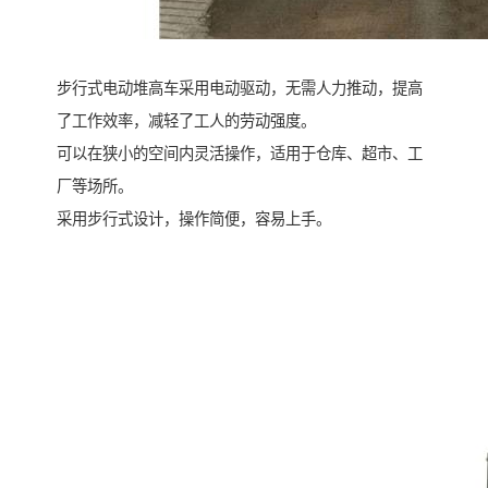
步行式电动堆高车采用电动驱动，无需人力推动，提高
了工作效率，减轻了工人的劳动强度。
可以在狭小的空间内灵活操作，适用于仓库、超市、工
厂等场所。
采用步行式设计，操作简便，容易上手。