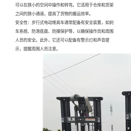
可以在狭小的空间中操作和转弯。它适用于仓库和货架
之间的狭小通道，提高了货物的搬运效率。
安全性：步行式电动堆高车通常配备有安全装置，如刹
车系统、防滑底盘、防撞保护等，以确保操作员和周围
人员的安全。此外，它还可以配备有警示灯和声音提
示，提醒周围人员注意。