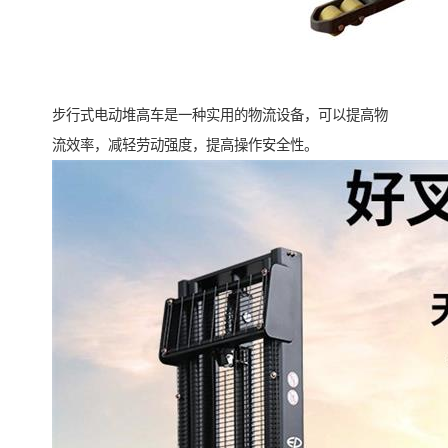
步行式电动堆高车是一种实用的物流设备，可以提高物
流效率，减轻劳动强度，提高操作安全性。