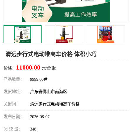
清远步行式电动堆高车价格 体积小巧
11000.00
价格：
元/台 起
产品数量：
9999.00台
发货地址：
广东省佛山市南海区
关键词：
清远步行式电动堆高车价格
发布日期：
2026-08-07
阅 读 量：
348