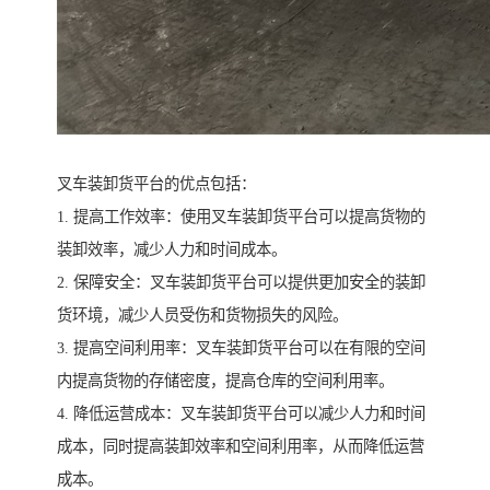
叉车装卸货平台的优点包括：
1. 提高工作效率：使用叉车装卸货平台可以提高货物的
装卸效率，减少人力和时间成本。
2. 保障安全：叉车装卸货平台可以提供更加安全的装卸
货环境，减少人员受伤和货物损失的风险。
3. 提高空间利用率：叉车装卸货平台可以在有限的空间
内提高货物的存储密度，提高仓库的空间利用率。
4. 降低运营成本：叉车装卸货平台可以减少人力和时间
成本，同时提高装卸效率和空间利用率，从而降低运营
成本。