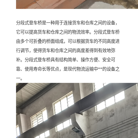
分段式登车桥是一种用于连接货车和仓库之间的设备，
它可以提高货车和仓库之间的物流效率。分段式登车桥
由多个可折叠的桥面组成，可以根据货车的不同高度进
行调节，使得货车和仓库之间的高度差得到有效地弥
补。分段式登车桥具有结构简单、操作方便、安全可
靠、使用寿命长等优点，是现代物流运输中**的设备之
一。