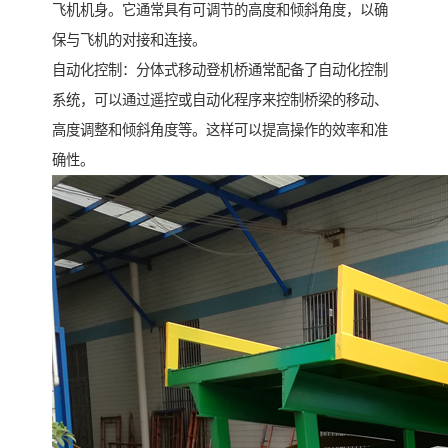
飞机机身。它通常具有可调节的高度和倾斜角度，以确
保与飞机的对接和连接。
自动化控制：分体式移动登机桥通常配备了自动化控制
系统，可以通过遥控或自动化程序来控制桥梁的移动、
高度调整和倾斜角度等。这样可以提高操作的效率和准
确性。