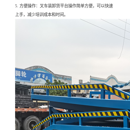
5. 方便操作：叉车装卸货平台操作简单方便，可以快速
上手，减少培训成本和时间。