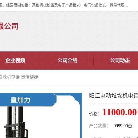
佛山市皇加力机械设备有限公司成立于2017年，注册地位于佛山市南海区。经营范围包括：其他机械设备及电子产品批发、电气设备批发、贸易代理、五金产品批发等；主要产品有：移动式登车桥、叉车装卸货平台、移动式升降机、升降货梯、油桶夹具、电动堆高车。
限公司
企业视频
公司介绍
公司动态
堆垛机电话 灵活便捷
阳江电动堆垛机电话
11000.00
价格：
产品数量：
9999.00台