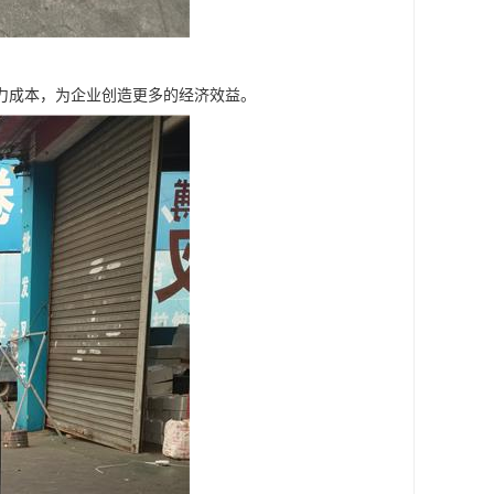
力成本，为企业创造更多的经济效益。