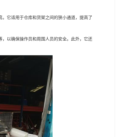
弯。它适用于仓库和货架之间的狭小通道，提高了
等，以确保操作员和周围人员的安全。此外，它还