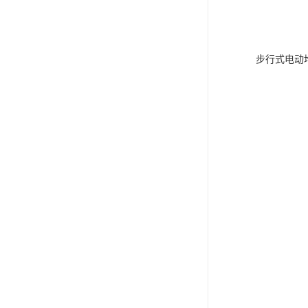
步行式电动