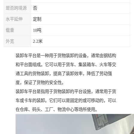
是否跨境源
否
水平延伸
定制
载重
10吨
外宽
2.2米
装卸车平台是一种用于货物装卸的设备，通常由钢结构
和平台面组成。它可以用于货车、集装箱车、火车等交
通工具的货物装卸，提高了装卸效率，降低了劳动强
度，保证了货物的安全性。
装卸车平台是指用于货物装卸的平台设施，通常用于货
车或卡车的装卸。它们可以是固定的或可移动的，可以
在仓库、码头、工厂、物流中心等场所使用。