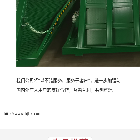
我们公司将“以不错服务，服务于客户”，进一步加强与
国内外广大用户的友好合作，互惠互利，共创辉煌。
http://www.hjljx.com