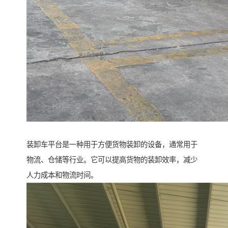
装卸车平台是一种用于方便货物装卸的设备，通常用于
物流、仓储等行业。它可以提高货物的装卸效率，减少
人力成本和物流时间。