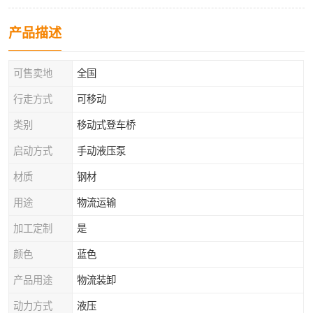
产品描述
可售卖地
全国
行走方式
可移动
类别
移动式登车桥
启动方式
手动液压泵
材质
钢材
用途
物流运输
加工定制
是
颜色
蓝色
产品用途
物流装卸
动力方式
液压