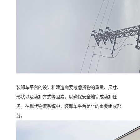
装卸车平台的设计和建造需要考虑货物的重量、尺寸、
形状以及装卸方式等因素，以确保安全地完成装卸任
务。在现代物流系统中，装卸车平台是**的重要组成部
分。