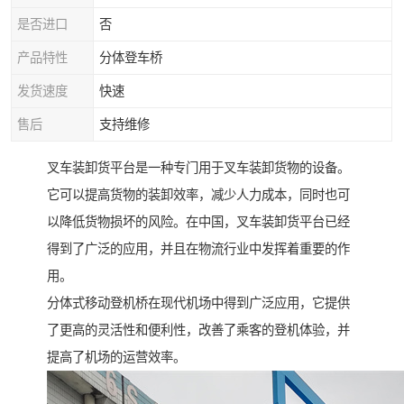
是否进口
否
产品特性
分体登车桥
发货速度
快速
售后
支持维修
叉车装卸货平台是一种专门用于叉车装卸货物的设备。
它可以提高货物的装卸效率，减少人力成本，同时也可
以降低货物损坏的风险。在中国，叉车装卸货平台已经
得到了广泛的应用，并且在物流行业中发挥着重要的作
用。
分体式移动登机桥在现代机场中得到广泛应用，它提供
了更高的灵活性和便利性，改善了乘客的登机体验，并
提高了机场的运营效率。