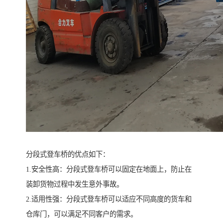
分段式登车桥的优点如下：
1.安全性高：分段式登车桥可以固定在地面上，防止在
装卸货物过程中发生意外事故。
2.适用性强：分段式登车桥可以适应不同高度的货车和
仓库门，可以满足不同客户的需求。