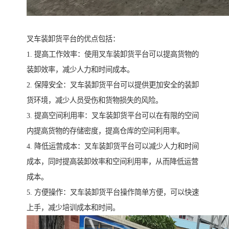
叉车装卸货平台的优点包括：
1. 提高工作效率：使用叉车装卸货平台可以提高货物的
装卸效率，减少人力和时间成本。
2. 保障安全：叉车装卸货平台可以提供更加安全的装卸
货环境，减少人员受伤和货物损失的风险。
3. 提高空间利用率：叉车装卸货平台可以在有限的空间
内提高货物的存储密度，提高仓库的空间利用率。
4. 降低运营成本：叉车装卸货平台可以减少人力和时间
成本，同时提高装卸效率和空间利用率，从而降低运营
成本。
5. 方便操作：叉车装卸货平台操作简单方便，可以快速
上手，减少培训成本和时间。