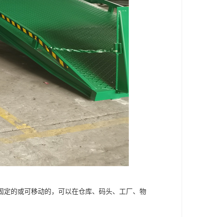
固定的或可移动的，可以在仓库、码头、工厂、物