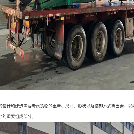
的设计和建造需要考虑货物的重量、尺寸、形状以及装卸方式等因素，以
**的重要组成部分。