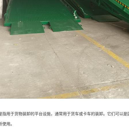
是指用于货物装卸的平台设施，通常用于货车或卡车的装卸。它们可以是
所使用。