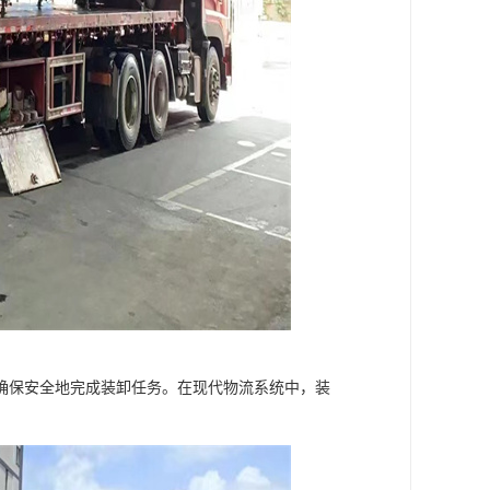
确保安全地完成装卸任务。在现代物流系统中，装