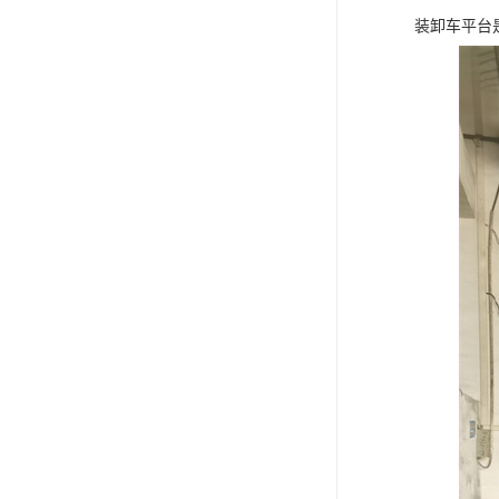
装卸车平台