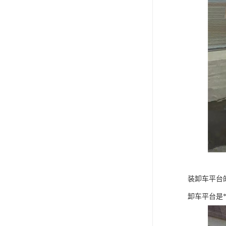
装卸车平台
卸车平台是