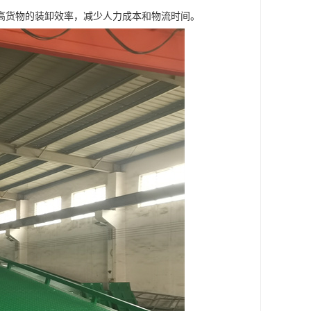
高货物的装卸效率，减少人力成本和物流时间。