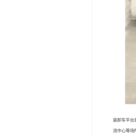
装卸车平台
流中心等场