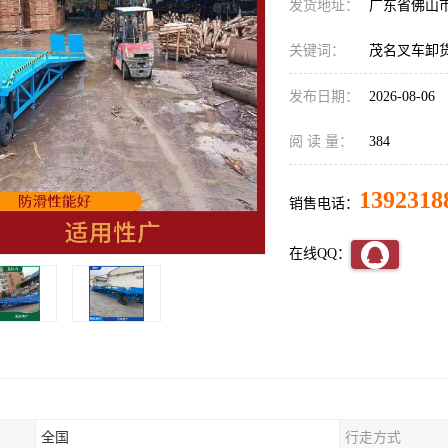
发货地址：
广东省佛山
关键词：
茂名叉车卸
发布日期：
2026-08-06
阅 读 量：
384
1392318
销售电话：
在线QQ：
全国
行走方式