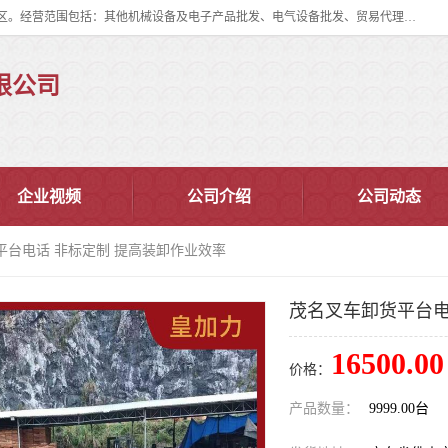
佛山市皇加力机械设备有限公司成立于2017年，注册地位于佛山市南海区。经营范围包括：其他机械设备及电子产品批发、电气设备批发、贸易代理、五金产品批发等；主要产品有：移动式登车桥、叉车装卸货平台、移动式升降机、升降货梯、油桶夹具、电动堆高车。
限公司
企业视频
公司介绍
公司动态
平台电话 非标定制 提高装卸作业效率
茂名叉车卸货平台电
16500.00
价格：
产品数量：
9999.00台