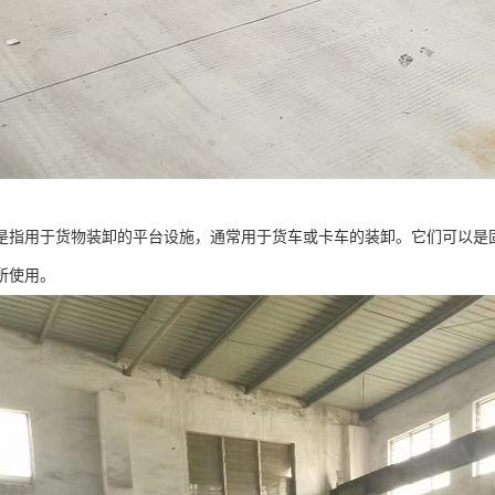
是指用于货物装卸的平台设施，通常用于货车或卡车的装卸。它们可以是
所使用。