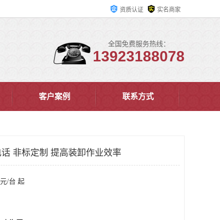
资质认证
实名商家
全国免费服务热线：
13923188078
客户案例
联系方式
话 非标定制 提高装卸作业效率
元/台 起