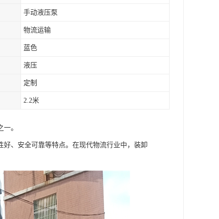
手动液压泵
物流运输
蓝色
液压
定制
2.2米
之一。
性好、安全可靠等特点。在现代物流行业中，装卸