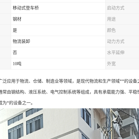
移动式登车桥
启动方式
钢材
用途
是
颜色
物流装卸
动力方式
否
水平延伸
10吨
外宽
广泛应用于物流、仓储、制造业等领域，是现代物流和生产领域**的设备
通常由钢结构、液压系统、电气控制系统等组成，具有承载能力强、平稳
成为*的设备之一。