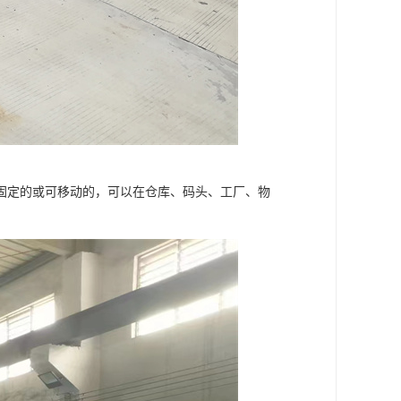
固定的或可移动的，可以在仓库、码头、工厂、物