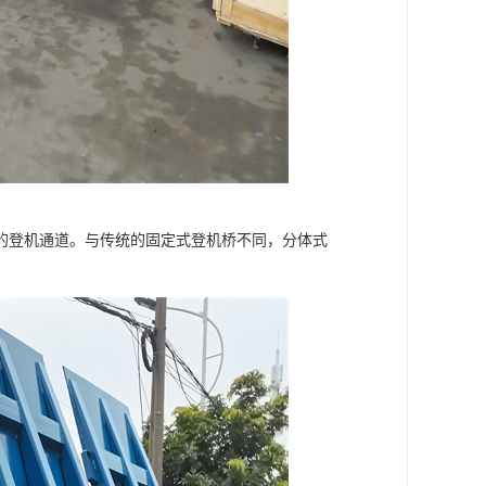
的登机通道。与传统的固定式登机桥不同，分体式