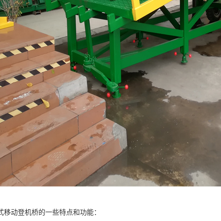
式移动登机桥的一些特点和功能：