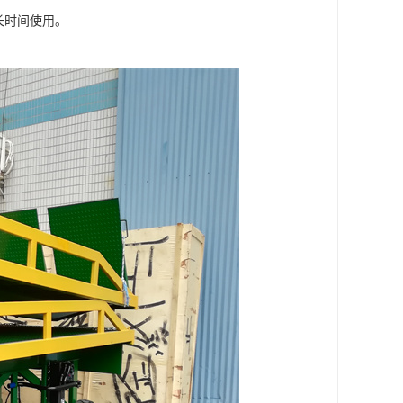
长时间使用。