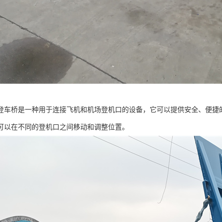
登车桥是一种用于连接飞机和机场登机口的设备，它可以提供安全、便捷
可以在不同的登机口之间移动和调整位置。