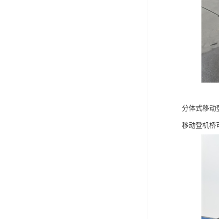
分体式移动
移动登机桥