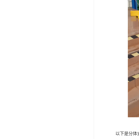
以下是分体