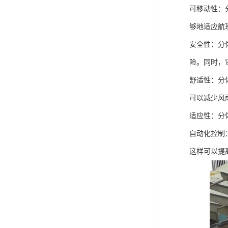
可移动性：
够地适应航
安全性：分
险。同时，
舒适性：分
可以减少风
适应性：分
自动化控制
这样可以提