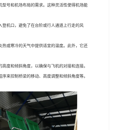
机型号和机场布局的需求。这种灵活性使得机场能
入登机口，避免了在台阶或行人通道上行走的风
炎热或寒冷的天气中提供适宜的温度。此外，它还
的高度和倾斜角度，以确保与飞机的对接和连接。
程序来控制桥梁的移动、高度调整和倾斜角度等。