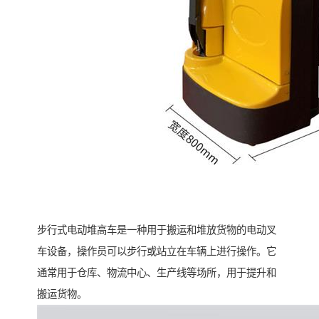
步行式电动堆高车是一种用于搬运和堆放货物的电动叉
车设备，操作员可以步行或站立在车辆上进行操作。它
通常用于仓库、物流中心、生产线等场所，用于提升和
搬运货物。