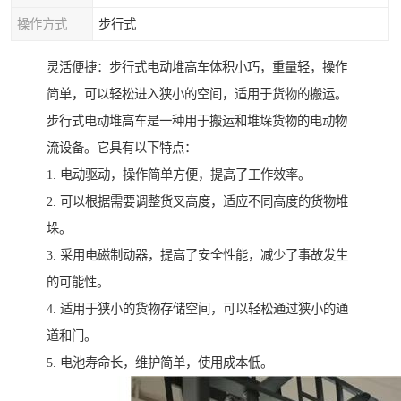
操作方式
步行式
灵活便捷：步行式电动堆高车体积小巧，重量轻，操作
简单，可以轻松进入狭小的空间，适用于货物的搬运。
步行式电动堆高车是一种用于搬运和堆垛货物的电动物
流设备。它具有以下特点：
1. 电动驱动，操作简单方便，提高了工作效率。
2. 可以根据需要调整货叉高度，适应不同高度的货物堆
垛。
3. 采用电磁制动器，提高了安全性能，减少了事故发生
的可能性。
4. 适用于狭小的货物存储空间，可以轻松通过狭小的通
道和门。
5. 电池寿命长，维护简单，使用成本低。