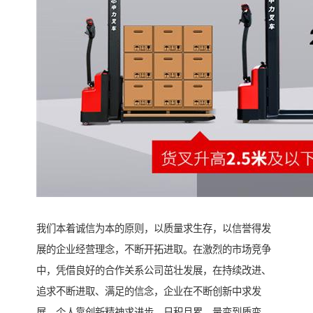
我们本着诚信为本的原则，以质量求生存，以信誉得发
展的企业经营理念，不断开拓进取。在激烈的市场竞争
中，凭借良好的合作关系公司茁壮发展，在持续改进、
追求不断进取、满足的信念，企业在不断创新中求发
展，个人靠创新精神求进步，日积月累，量变到质变，