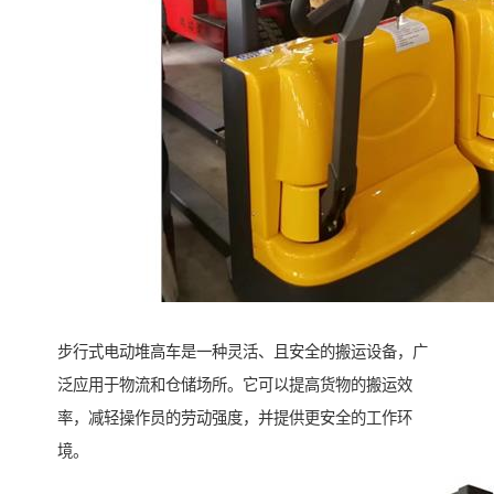
步行式电动堆高车是一种灵活、且安全的搬运设备，广
泛应用于物流和仓储场所。它可以提高货物的搬运效
率，减轻操作员的劳动强度，并提供更安全的工作环
境。