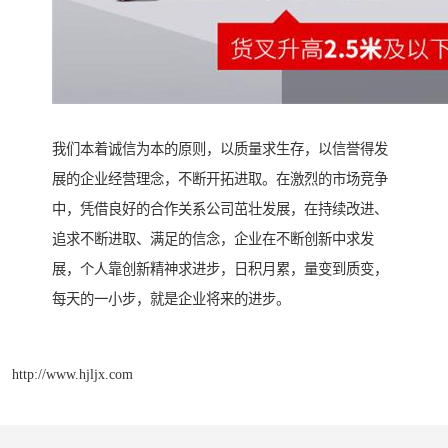
我们本着诚信为本的原则，以质量求生存，以信誉得发
展的企业经营理念，不断开拓进取。在激烈的市场竞争
中，凭借良好的合作关系公司茁壮发展，在持续改进、
追求不断进取、满足的信念，企业在不断创新中求发
展，个人靠创新精神求进步，日积月累，量变到质变，
每天的一小步，就是企业将来的进步。
http://www.hjljx.com