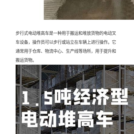
步行式电动堆高车是一种用于搬运和堆放货物的电动叉
车设备，操作员可以步行或站立在车辆上进行操作。它
通常用于仓库、物流中心、生产线等场所，用于提升和
搬运货物。