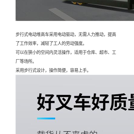
步行式电动堆高车采用电动驱动，无需人力推动，提高
了工作效率，减轻了工人的劳动强度。
可以在狭小的空间内灵活操作，适用于仓库、超市、工
厂等场所。
采用步行式设计，操作简便，容易上手。