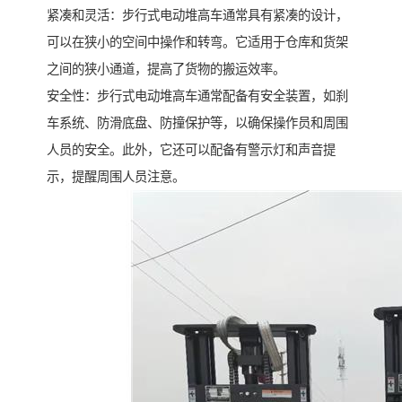
紧凑和灵活：步行式电动堆高车通常具有紧凑的设计，
可以在狭小的空间中操作和转弯。它适用于仓库和货架
之间的狭小通道，提高了货物的搬运效率。
安全性：步行式电动堆高车通常配备有安全装置，如刹
车系统、防滑底盘、防撞保护等，以确保操作员和周围
人员的安全。此外，它还可以配备有警示灯和声音提
示，提醒周围人员注意。