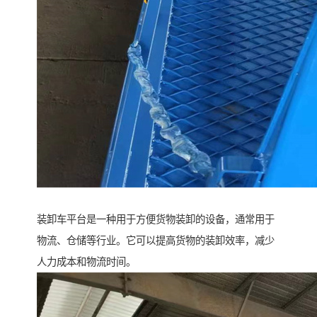
装卸车平台是一种用于方便货物装卸的设备，通常用于
物流、仓储等行业。它可以提高货物的装卸效率，减少
人力成本和物流时间。