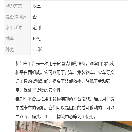
动力方式
液压
是否跨境源
否
水平延伸
定制
载重
10吨
外宽
2.2米
装卸车平台是一种用于货物装卸的设备，通常由钢结构
和平台面组成。它可以用于货车、集装箱车、火车等交
通工具的货物装卸，提高了装卸效率，降低了劳动强
度，保证了货物的安全性。
装卸车平台是指用于货物装卸的平台设施，通常用于货
车或卡车的装卸。它们可以是固定的或可移动的，可以
在仓库、码头、工厂、物流中心等场所使用。