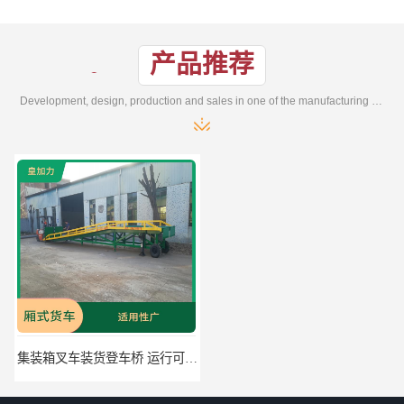
产品推荐
Development, design, production and sales in one of the manufacturing enterprises
集装箱叉车装货登车桥 运行可靠 节省空间
二手叉车上货桥 密封性好 加快物料流通速度