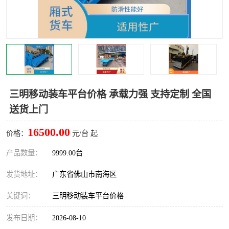
三明移动装车平台价格 承载力强 支持定制 全国
送货上门
16500.00
价格：
元/台 起
产品数量：
9999.00台
发货地址：
广东省佛山市南海区
关键词：
三明移动装车平台价格
发布日期：
2026-08-10