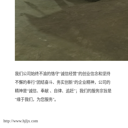
我们公司始终不渝的恪守“诚信经营”的创业信念和坚持
不懈的奉行“团结奋斗、务实创新”的企业精神，公司的
精神是“诚信、奉献 、自律、追赶”；我们的服务宗旨是
“缘于我们，为您服务”。
http://www.hjljx.com