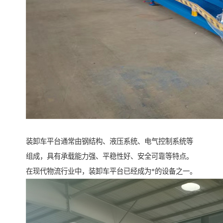
装卸车平台通常由钢结构、液压系统、电气控制系统等
组成，具有承载能力强、平稳性好、安全可靠等特点。
在现代物流行业中，装卸车平台已经成为*的设备之一。