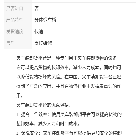
是否进口
否
产品特性
分体登车桥
发货速度
快速
售后
支持维修
叉车装卸货平台是一种专门用于叉车装卸货物的设备。
它可以提高货物的装卸效率，减少人力成本，同时也可
以降低货物损坏的风险。在中国，叉车装卸货平台已经
得到了广泛的应用，并且在物流行业中发挥着重要的作
用。
叉车装卸货平台的优点包括：
1. 提高工作效率：使用叉车装卸货平台可以提高货物的
装卸效率，减少人力和时间成本。
2. 保障安全：叉车装卸货平台可以提供更加安全的装卸