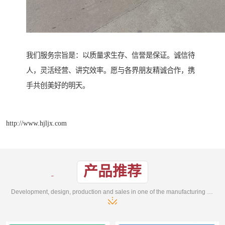
我们服务宗旨是：以质量求生存、信誉是保证。诚信待
人，灵活经营、讲究效率。愿与各界朋友精诚合作，携
手共创美好的明天。
http://www.hjljx.com
产品推荐
Development, design, production and sales in one of the manufacturing enterprises