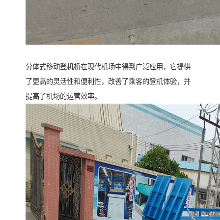
分体式移动登机桥在现代机场中得到广泛应用，它提供
了更高的灵活性和便利性，改善了乘客的登机体验，并
提高了机场的运营效率。