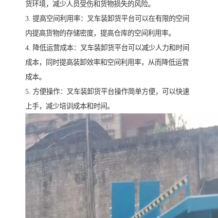
货环境，减少人员受伤和货物损失的风险。
3. 提高空间利用率：叉车装卸货平台可以在有限的空间
内提高货物的存储密度，提高仓库的空间利用率。
4. 降低运营成本：叉车装卸货平台可以减少人力和时间
成本，同时提高装卸效率和空间利用率，从而降低运营
成本。
5. 方便操作：叉车装卸货平台操作简单方便，可以快速
上手，减少培训成本和时间。