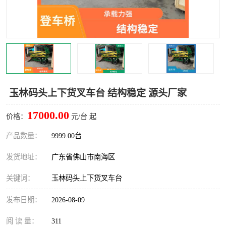
玉林码头上下货叉车台 结构稳定 源头厂家
17000.00
价格：
元/台 起
产品数量：
9999.00台
发货地址：
广东省佛山市南海区
关键词：
玉林码头上下货叉车台
发布日期：
2026-08-09
阅 读 量：
311