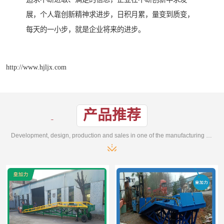
展，个人靠创新精神求进步，日积月累，量变到质变，
每天的一小步，就是企业将来的进步。
http://www.hjljx.com
产品推荐
Development, design, production and sales in one of the manufacturing enterprises