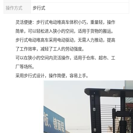
操作方式
步行式
灵活便捷：步行式电动堆高车体积小巧，重量轻，操作
简单，可以轻松进入狭小的空间，适用于货物的搬运。
步行式电动堆高车采用电动驱动，无需人力推动，提高
了工作效率，减轻了工人的劳动强度。
可以在狭小的空间内灵活操作，适用于仓库、超市、工
厂等场所。
采用步行式设计，操作简便，容易上手。