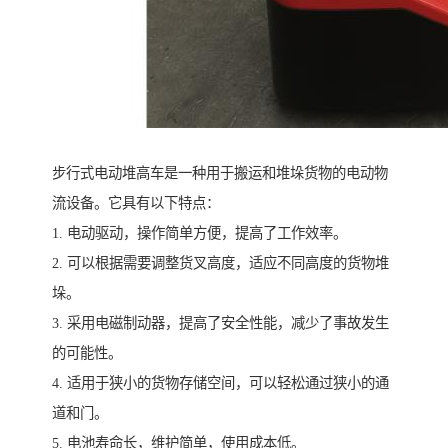
步行式电动堆高车是一种用于搬运和堆垛货物的电动物
流设备。它具有以下特点：
1. 电动驱动，操作简单方便，提高了工作效率。
2. 可以根据需要调整货叉高度，适应不同高度的货物堆
垛。
3. 采用电磁制动器，提高了安全性能，减少了事故发生
的可能性。
4. 适用于狭小的货物存储空间，可以轻松通过狭小的通
道和门。
5. 电池寿命长，维护简单，使用成本低。