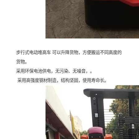
步行式电动堆高车 可以升降货物，方便搬运不同高度的
货物。
采用环保电池供电，无污染、无噪音，。
采用高强度钢材制造，结构坚固，使用寿命长。