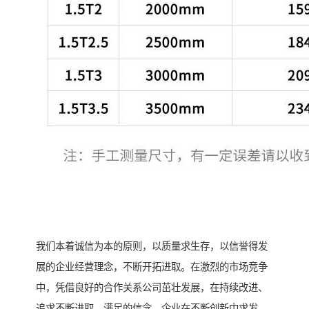
我们本着诚信为本的原则，以质量求生存，以信誉得发
展的企业经营理念，不断开拓进取。在激烈的市场竞争
中，凭借良好的合作关系公司茁壮发展，在持续改进、
追求不断进取、满足的信念，企业在不断创新中求发