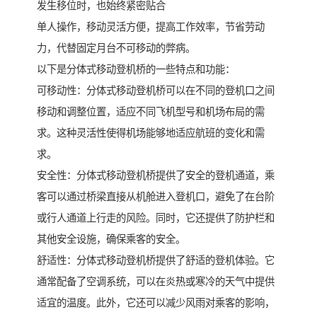
发生移位时，也始终紧密贴合
单人操作，移动灵活方便，提高工作效率，节省劳动
力，代替固定月台不可移动的弊病。
以下是分体式移动登机桥的一些特点和功能：
可移动性：分体式移动登机桥可以在不同的登机口之间
移动和调整位置，适应不同飞机型号和机场布局的需
求。这种灵活性使得机场能够地适应航班的变化和需
求。
安全性：分体式移动登机桥提供了安全的登机通道，乘
客可以通过桥梁直接从机舱进入登机口，避免了在台阶
或行人通道上行走的风险。同时，它还提供了防护栏和
其他安全设施，确保乘客的安全。
舒适性：分体式移动登机桥提供了舒适的登机体验。它
通常配备了空调系统，可以在炎热或寒冷的天气中提供
适宜的温度。此外，它还可以减少风雨对乘客的影响，