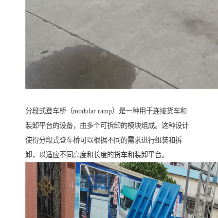
分段式登车桥（modular ramp）是一种用于连接货车和
装卸平台的设备，由多个可拆卸的模块组成。这种设计
使得分段式登车桥可以根据不同的需求进行组装和拆
卸，以适应不同高度和长度的货车和装卸平台。