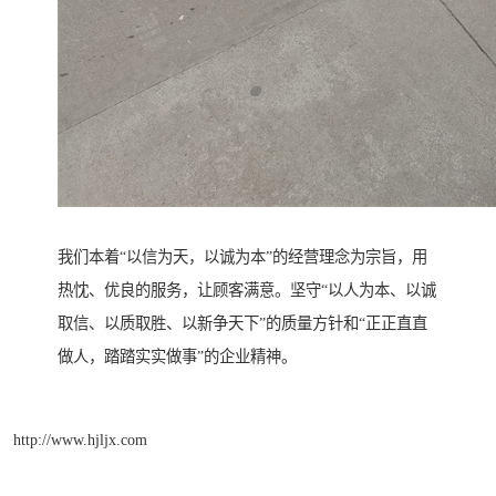
我们本着“以信为天，以诚为本”的经营理念为宗旨，用
热忱、优良的服务，让顾客满意。坚守“以人为本、以诚
取信、以质取胜、以新争天下”的质量方针和“正正直直
做人，踏踏实实做事”的企业精神。
http://www.hjljx.com