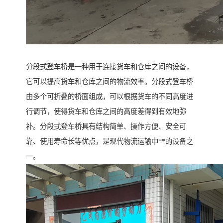
分段式登车桥是一种用于连接货车和仓库之间的设备，
它可以提高货车和仓库之间的物流效率。分段式登车桥
由多个可折叠的桥面组成，可以根据货车的不同高度进
行调节，使得货车和仓库之间的高度差得到有效地弥
补。分段式登车桥具有结构简单、操作方便、安全可
靠、使用寿命长等优点，是现代物流运输中**的设备之
一。