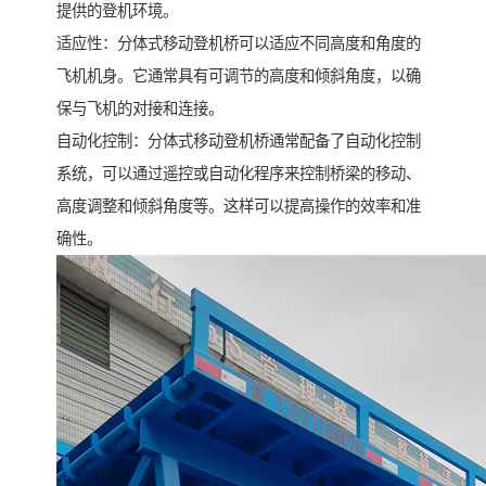
提供的登机环境。
适应性：分体式移动登机桥可以适应不同高度和角度的
飞机机身。它通常具有可调节的高度和倾斜角度，以确
保与飞机的对接和连接。
自动化控制：分体式移动登机桥通常配备了自动化控制
系统，可以通过遥控或自动化程序来控制桥梁的移动、
高度调整和倾斜角度等。这样可以提高操作的效率和准
确性。