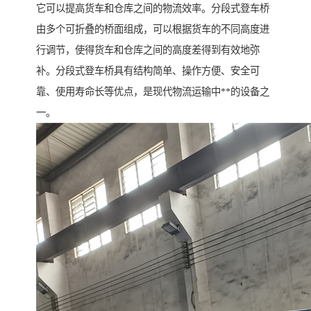
它可以提高货车和仓库之间的物流效率。分段式登车桥
由多个可折叠的桥面组成，可以根据货车的不同高度进
行调节，使得货车和仓库之间的高度差得到有效地弥
补。分段式登车桥具有结构简单、操作方便、安全可
靠、使用寿命长等优点，是现代物流运输中**的设备之
一。