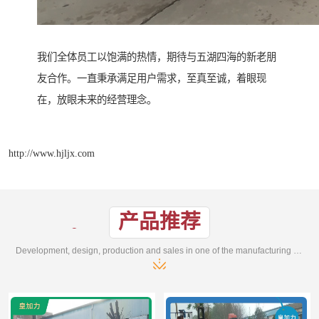
我们全体员工以饱满的热情，期待与五湖四海的新老朋
友合作。一直秉承满足用户需求，至真至诚，着眼现
在，放眼未来的经营理念。
http://www.hjljx.com
产品推荐
Development, design, production and sales in one of the manufacturing enterprises