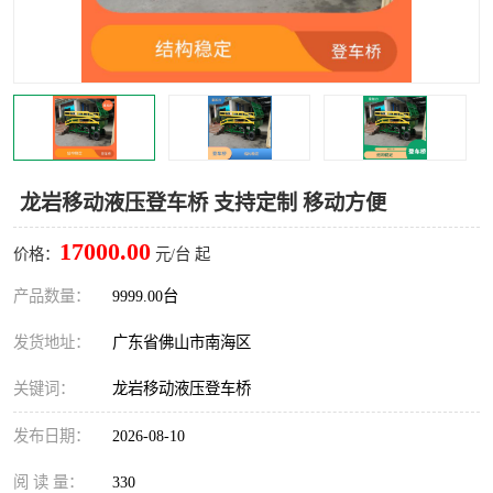
龙岩移动液压登车桥 支持定制 移动方便
17000.00
价格：
元/台 起
产品数量：
9999.00台
发货地址：
广东省佛山市南海区
关键词：
龙岩移动液压登车桥
发布日期：
2026-08-10
阅 读 量：
330