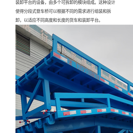
装卸平台的设备，由多个可拆卸的模块组成。这种设计
使得分段式登车桥可以根据不同的需求进行组装和拆
卸，以适应不同高度和长度的货车和装卸平台。