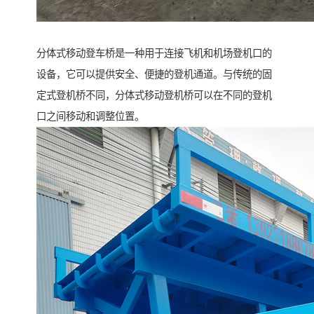
分体式移动登车桥是一种用于连接飞机和机场登机口的
设备，它可以提供安全、便捷的登机通道。与传统的固
定式登机桥不同，分体式移动登机桥可以在不同的登机
口之间移动和调整位置。