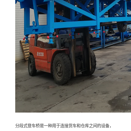
分段式登车桥是一种用于连接货车和仓库之间的设备，