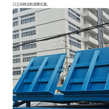
口之间移动和调整位置。