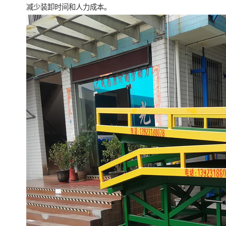
减少装卸时间和人力成本。