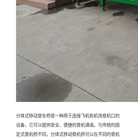
分体式移动登车桥是一种用于连接飞机和机场登机口的
设备，它可以提供安全、便捷的登机通道。与传统的固
定式登机桥不同，分体式移动登机桥可以在不同的登机