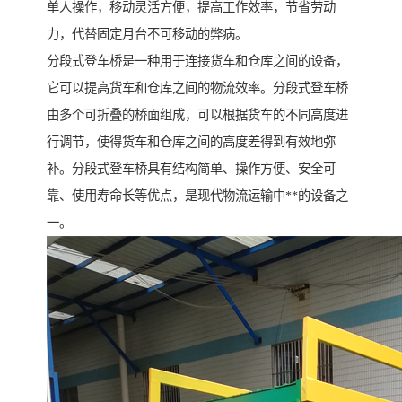
单人操作，移动灵活方便，提高工作效率，节省劳动
力，代替固定月台不可移动的弊病。
分段式登车桥是一种用于连接货车和仓库之间的设备，
它可以提高货车和仓库之间的物流效率。分段式登车桥
由多个可折叠的桥面组成，可以根据货车的不同高度进
行调节，使得货车和仓库之间的高度差得到有效地弥
补。分段式登车桥具有结构简单、操作方便、安全可
靠、使用寿命长等优点，是现代物流运输中**的设备之
一。