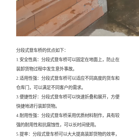
分段式登车桥的优点如下：
1.安全性高：分段式登车桥可以固定在地面上，防止在
装卸货物过程中发生意外事故。
2.适用性强：分段式登车桥可以适应不同高度的货车和
仓库门，可以满足不同客户的需求。
3.便捷性好：分段式登车桥可以快速折叠和展开，方便
快捷地进行装卸货物。
4.耐用性强：分段式登车桥采用优质材料制作，具有较
强的耐用性和抗腐蚀性，可以长时间使用。
5.提率：分段式登车桥可以大大提高装卸货物的效率，