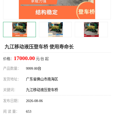
九江移动液压登车桥 使用寿命长
17000.00
价格：
元/台 起
产品数量：
9999.00台
发货地址：
广东省佛山市南海区
关键词：
九江移动液压登车桥
发布日期：
2026-08-06
阅 读 量：
653