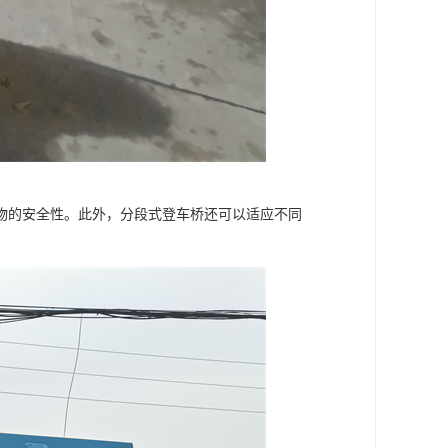
物的安全性。此外，分段式登车桥还可以适应不同