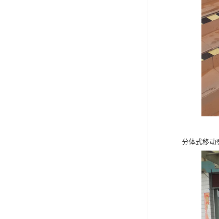
分体式移动