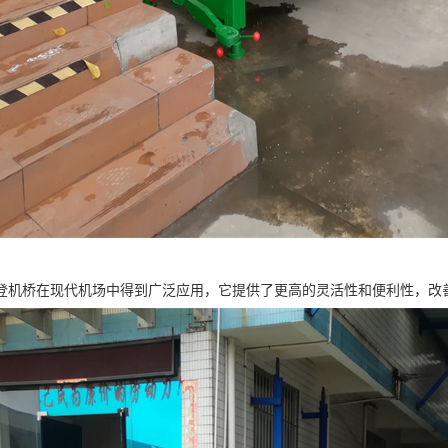
登机桥在现代机场中得到广泛应用，它提供了更高的灵活性和便利性，改