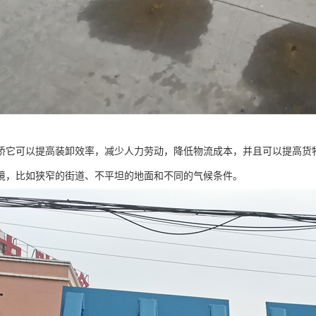
桥它可以提高装卸效率，减少人力劳动，降低物流成本，并且可以提高货
境，比如狭窄的街道、不平坦的地面和不同的气候条件。