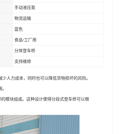
手动液压泵
物流运输
蓝色
食品/工厂用
分体登车桥
支持维修
减少人力成本，同时也可以降低货物损坏的风险。
用。
可拆卸的模块组成。这种设计使得分段式登车桥可以根