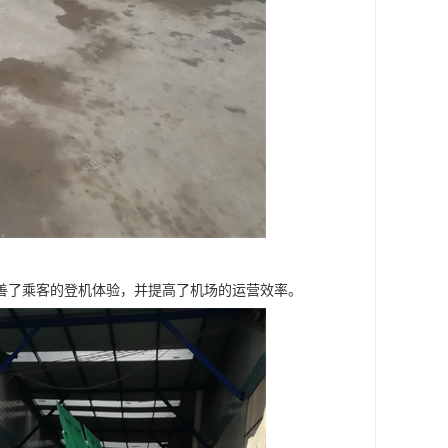
善了乘客的登机体验，并提高了机场的运营效率。