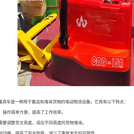
堆高车是一种用于搬运和堆垛货物的电动物流设备。它具有以下特点：
驱动，操作简单方便，提高了工作效率。
根据需要调整货叉高度，适应不同高度的货物堆垛。
电磁制动器，提高了安全性能，减少了事故发生的可能性。