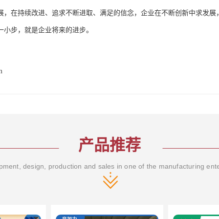
展，在持续改进、追求不断进取、满足的信念，企业在不断创新中求发展
一小步，就是企业将来的进步。
m
产品推荐
ment, design, production and sales in one of the manufacturing ent