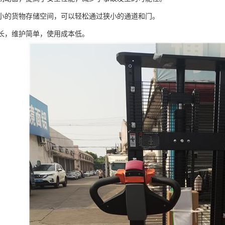
于狭小的货物存储空间，可以轻松通过狭小的通道和门。
命长，维护简单，使用成本低。