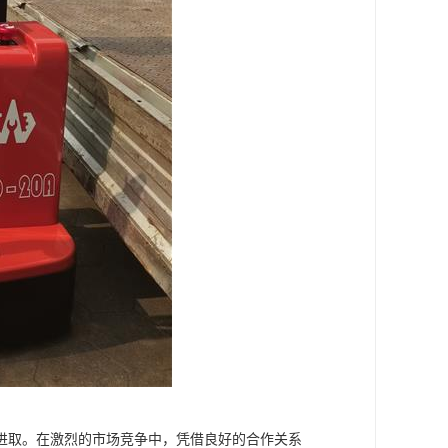
进取。在激烈的市场竞争中，凭借良好的合作关系