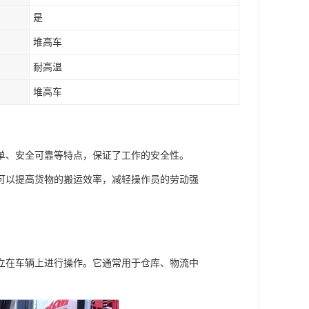
是
堆高车
耐高温
堆高车
单、安全可靠等特点，保证了工作的安全性。
可以提高货物的搬运效率，减轻操作员的劳动强
立在车辆上进行操作。它通常用于仓库、物流中