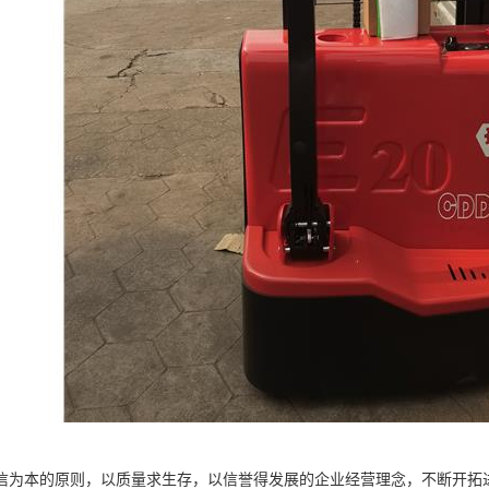
信为本的原则，以质量求生存，以信誉得发展的企业经营理念，不断开拓