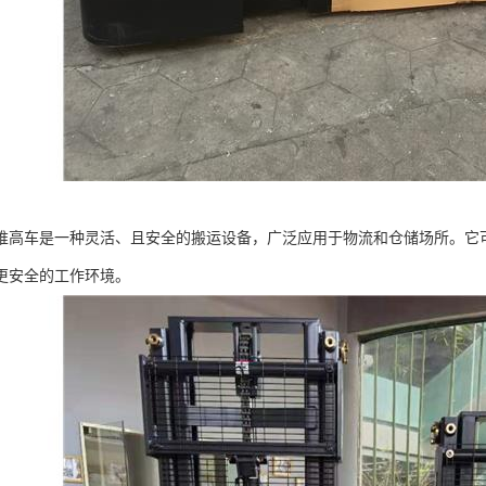
堆高车是一种灵活、且安全的搬运设备，广泛应用于物流和仓储场所。它
更安全的工作环境。