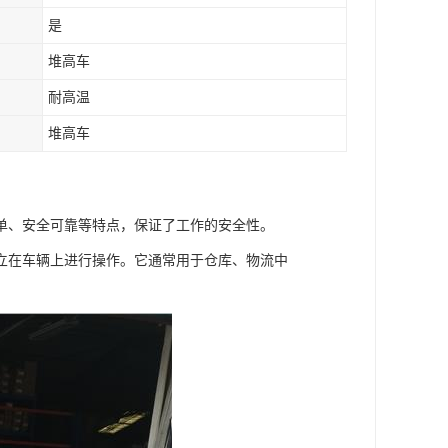
是
堆高车
耐高温
堆高车
单、安全可靠等特点，保证了工作的安全性。
立在车辆上进行操作。它通常用于仓库、物流中