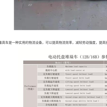
堆高车是一种实用的物流设备，可以提高物流效率，减轻劳动强度，提高