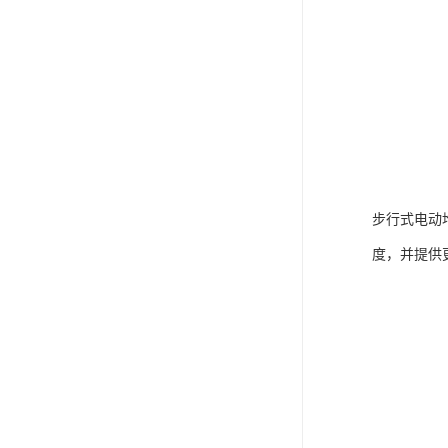
步行式电动
度，并提供