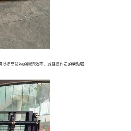
可以提高货物的搬运效率，减轻操作员的劳动强