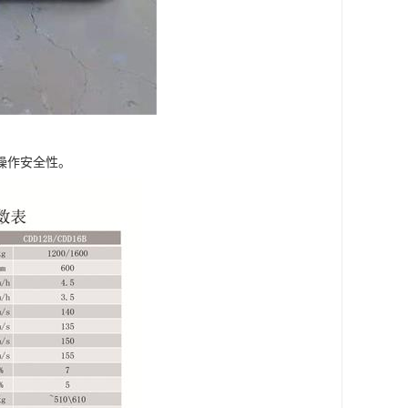
操作安全性。