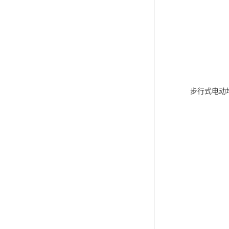
步行式电动