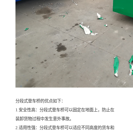
分段式登车桥的优点如下：
1.安全性高：分段式登车桥可以固定在地面上，防止在
装卸货物过程中发生意外事故。
2.适用性强：分段式登车桥可以适应不同高度的货车和