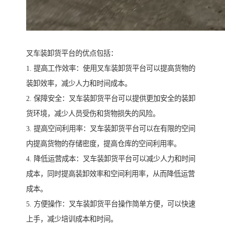
叉车装卸货平台的优点包括：
1. 提高工作效率：使用叉车装卸货平台可以提高货物的
装卸效率，减少人力和时间成本。
2. 保障安全：叉车装卸货平台可以提供更加安全的装卸
货环境，减少人员受伤和货物损失的风险。
3. 提高空间利用率：叉车装卸货平台可以在有限的空间
内提高货物的存储密度，提高仓库的空间利用率。
4. 降低运营成本：叉车装卸货平台可以减少人力和时间
成本，同时提高装卸效率和空间利用率，从而降低运营
成本。
5. 方便操作：叉车装卸货平台操作简单方便，可以快速
上手，减少培训成本和时间。