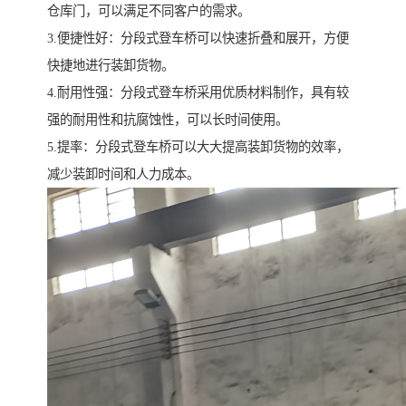
仓库门，可以满足不同客户的需求。
3.便捷性好：分段式登车桥可以快速折叠和展开，方便
快捷地进行装卸货物。
4.耐用性强：分段式登车桥采用优质材料制作，具有较
强的耐用性和抗腐蚀性，可以长时间使用。
5.提率：分段式登车桥可以大大提高装卸货物的效率，
减少装卸时间和人力成本。