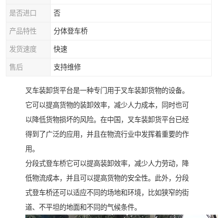
是否进口
否
产品特性
分体登车桥
发货速度
快速
售后
支持维修
叉车装卸货平台是一种专门用于叉车装卸货物的设备。
它可以提高货物的装卸效率，减少人力成本，同时也可
以降低货物损坏的风险。在中国，叉车装卸货平台已经
得到了广泛的应用，并且在物流行业中发挥着重要的作
用。
分段式登车桥它可以提高装卸效率，减少人力劳动，降
低物流成本，并且可以提高货物的安全性。此外，分段
式登车桥还可以适应不同的场地和环境，比如狭窄的街
道、不平坦的地面和不同的气候条件。