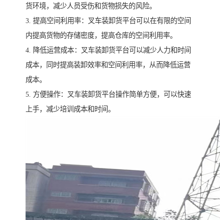
货环境，减少人员受伤和货物损失的风险。
3. 提高空间利用率：叉车装卸货平台可以在有限的空间
内提高货物的存储密度，提高仓库的空间利用率。
4. 降低运营成本：叉车装卸货平台可以减少人力和时间
成本，同时提高装卸效率和空间利用率，从而降低运营
成本。
5. 方便操作：叉车装卸货平台操作简单方便，可以快速
上手，减少培训成本和时间。