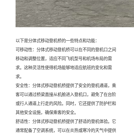
以下是分体式移动登机桥的一些特点和功能：
可移动性：分体式移动登机桥可以在不同的登机口之间
移动和调整位置，适应不同飞机型号和机场布局的需
求。这种灵活性使得机场能够地适应航班的变化和需
求。
安全性：分体式移动登机桥提供了安全的登机通道，乘
客可以通过桥梁直接从机舱进入登机口，避免了在台阶
或行人通道上行走的风险。同时，它还提供了防护栏和
其他安全设施，确保乘客的安全。
舒适性：分体式移动登机桥提供了舒适的登机体验。它
通常配备了空调系统，可以在炎热或寒冷的天气中提供