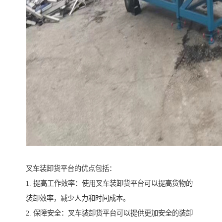
叉车装卸货平台的优点包括：
1. 提高工作效率：使用叉车装卸货平台可以提高货物的
装卸效率，减少人力和时间成本。
2. 保障安全：叉车装卸货平台可以提供更加安全的装卸