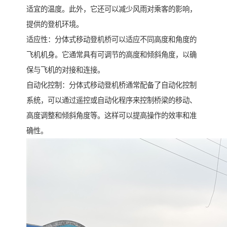
适宜的温度。此外，它还可以减少风雨对乘客的影响，
提供的登机环境。
适应性：分体式移动登机桥可以适应不同高度和角度的
飞机机身。它通常具有可调节的高度和倾斜角度，以确
保与飞机的对接和连接。
自动化控制：分体式移动登机桥通常配备了自动化控制
系统，可以通过遥控或自动化程序来控制桥梁的移动、
高度调整和倾斜角度等。这样可以提高操作的效率和准
确性。