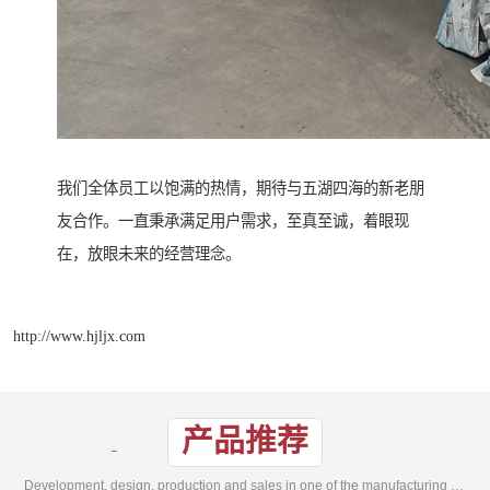
我们全体员工以饱满的热情，期待与五湖四海的新老朋
友合作。一直秉承满足用户需求，至真至诚，着眼现
在，放眼未来的经营理念。
http://www.hjljx.com
产品推荐
Development, design, production and sales in one of the manufacturing enterprises