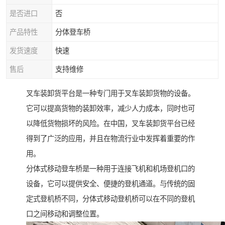
是否进口
否
产品特性
分体登车桥
发货速度
快速
售后
支持维修
叉车装卸货平台是一种专门用于叉车装卸货物的设备。
它可以提高货物的装卸效率，减少人力成本，同时也可
以降低货物损坏的风险。在中国，叉车装卸货平台已经
得到了广泛的应用，并且在物流行业中发挥着重要的作
用。
分体式移动登车桥是一种用于连接飞机和机场登机口的
设备，它可以提供安全、便捷的登机通道。与传统的固
定式登机桥不同，分体式移动登机桥可以在不同的登机
口之间移动和调整位置。