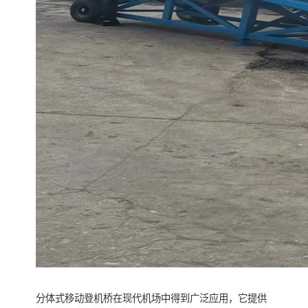
分体式移动登机桥在现代机场中得到广泛应用，它提供