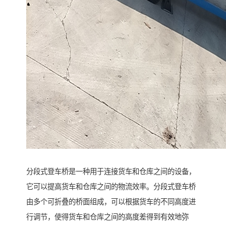
分段式登车桥是一种用于连接货车和仓库之间的设备，
它可以提高货车和仓库之间的物流效率。分段式登车桥
由多个可折叠的桥面组成，可以根据货车的不同高度进
行调节，使得货车和仓库之间的高度差得到有效地弥