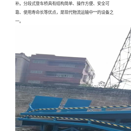
补。分段式登车桥具有结构简单、操作方便、安全可
靠、使用寿命长等优点，是现代物流运输中**的设备之
一。