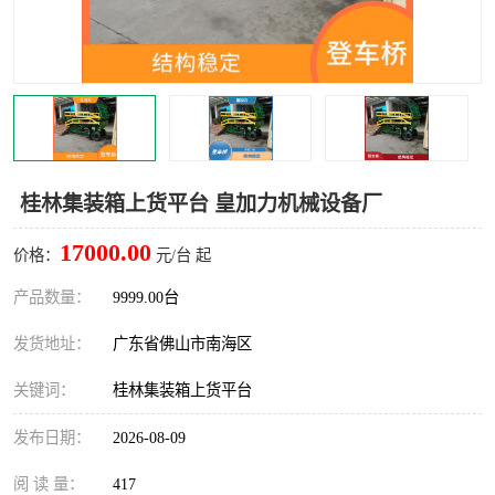
桂林集装箱上货平台 皇加力机械设备厂
17000.00
价格：
元/台 起
产品数量：
9999.00台
发货地址：
广东省佛山市南海区
关键词：
桂林集装箱上货平台
发布日期：
2026-08-09
阅 读 量：
417