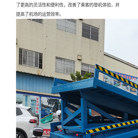
了更高的灵活性和便利性，改善了乘客的登机体验，并
提高了机场的运营效率。