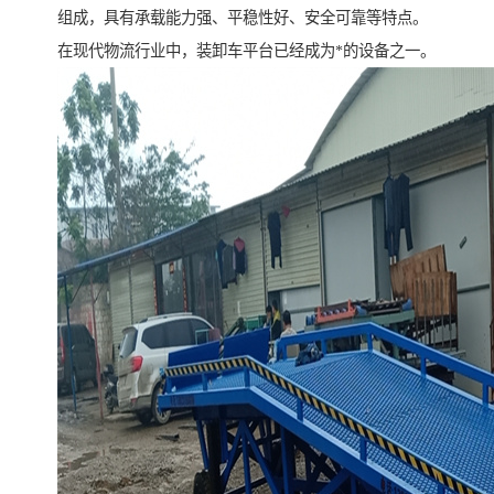
组成，具有承载能力强、平稳性好、安全可靠等特点。
在现代物流行业中，装卸车平台已经成为*的设备之一。