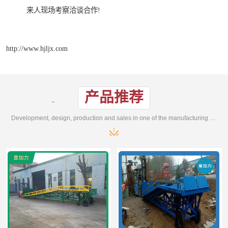
来人现场考察洽谈合作!
http://www.hjljx.com
产品推荐
Development, design, production and sales in one of the manufacturing enterprises