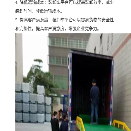
4. 降低运输成本：装卸车平台可以提高装卸效率，减少
装卸时间，降低运输成本。
5. 提高客户满意度：装卸车平台可以提高货物的安全性
和完整性，提高客户满意度，增强企业竞争力。