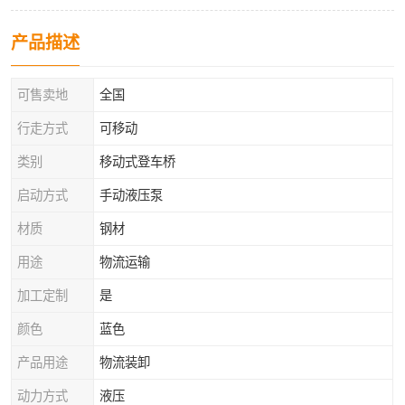
产品描述
可售卖地
全国
行走方式
可移动
类别
移动式登车桥
启动方式
手动液压泵
材质
钢材
用途
物流运输
加工定制
是
颜色
蓝色
产品用途
物流装卸
动力方式
液压