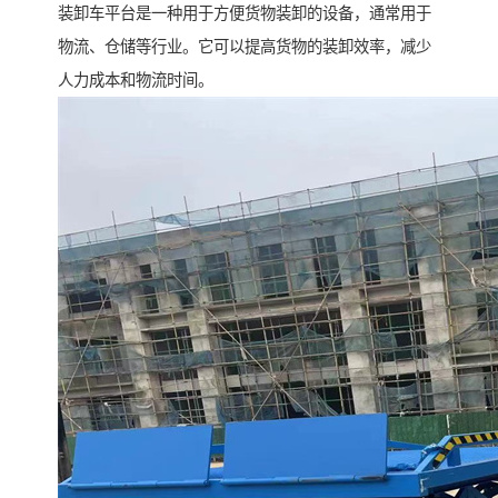
装卸车平台是一种用于方便货物装卸的设备，通常用于
物流、仓储等行业。它可以提高货物的装卸效率，减少
人力成本和物流时间。