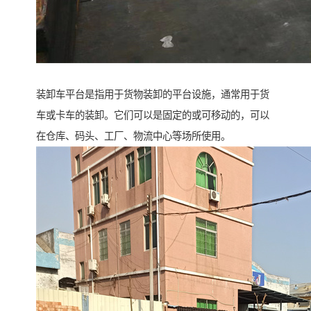
装卸车平台是指用于货物装卸的平台设施，通常用于货
车或卡车的装卸。它们可以是固定的或可移动的，可以
在仓库、码头、工厂、物流中心等场所使用。