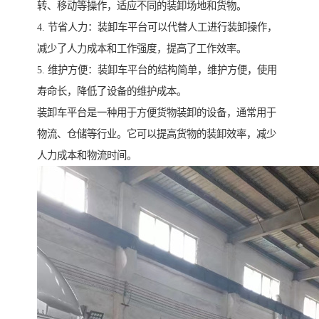
转、移动等操作，适应不同的装卸场地和货物。
4. 节省人力：装卸车平台可以代替人工进行装卸操作，
减少了人力成本和工作强度，提高了工作效率。
5. 维护方便：装卸车平台的结构简单，维护方便，使用
寿命长，降低了设备的维护成本。
装卸车平台是一种用于方便货物装卸的设备，通常用于
物流、仓储等行业。它可以提高货物的装卸效率，减少
人力成本和物流时间。