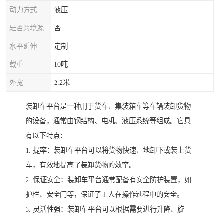
动力方式
液压
是否跨境源
否
水平延伸
定制
载重
10吨
外宽
2.2米
装卸车平台是一种用于货车、集装箱车等车辆装卸货物
的设备，通常由钢结构、电机、液压系统等组成。它具
有以下特点：
1. 提率：装卸车平台可以将货物快速、地卸下或装上货
车，有效地提高了装卸货物的效率。
2. 保证安全：装卸车平台通常配备有安全防护装置，如
护栏、安全门等，保证了工人在操作过程中的安全。
3. 灵活性强：装卸车平台可以根据需要进行升降、旋