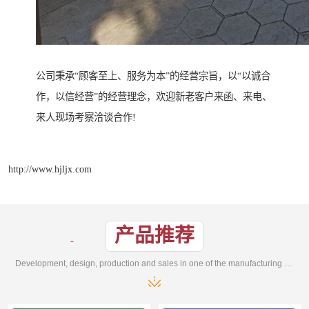
公司秉承“顾客至上、服务为本”的经营宗旨，以“以诚合
作，以信经营”的经营理念，欢迎新老客户来函、来电、
来人现场考察洽谈合作!
http://www.hjljx.com
产品推荐
Development, design, production and sales in one of the manufacturing enterprises