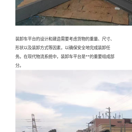
装卸车平台的设计和建造需要考虑货物的重量、尺寸、
形状以及装卸方式等因素，以确保安全地完成装卸任
务。在现代物流系统中，装卸车平台是**的重要组成部
分。