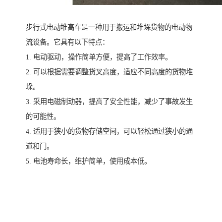
步行式电动堆高车是一种用于搬运和堆垛货物的电动物
流设备。它具有以下特点：
1. 电动驱动，操作简单方便，提高了工作效率。
2. 可以根据需要调整货叉高度，适应不同高度的货物堆
垛。
3. 采用电磁制动器，提高了安全性能，减少了事故发生
的可能性。
4. 适用于狭小的货物存储空间，可以轻松通过狭小的通
道和门。
5. 电池寿命长，维护简单，使用成本低。