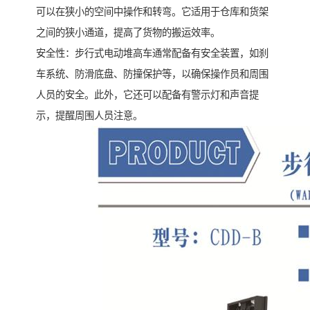
可以在狭小的空间中操作和转弯。它适用于仓库和货架
之间的狭小通道，提高了货物的搬运效率。
安全性：步行式电动堆高车通常配备有安全装置，如刹
车系统、防滑底盘、防撞保护等，以确保操作员和周围
人员的安全。此外，它还可以配备有警示灯和声音提
示，提醒周围人员注意。