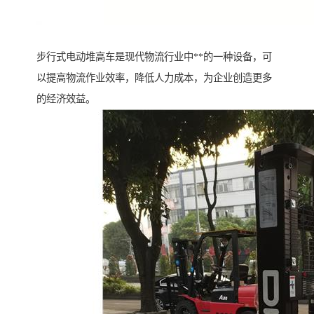
步行式电动堆高车是现代物流行业中**的一种设备，可
以提高物流作业效率，降低人力成本，为企业创造更多
的经济效益。