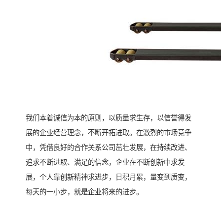
我们本着诚信为本的原则，以质量求生存，以信誉得发
展的企业经营理念，不断开拓进取。在激烈的市场竞争
中，凭借良好的合作关系公司茁壮发展，在持续改进、
追求不断进取、满足的信念，企业在不断创新中求发
展，个人靠创新精神求进步，日积月累，量变到质变，
每天的一小步，就是企业将来的进步。