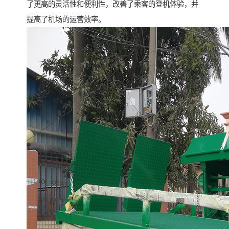
了更高的灵活性和便利性，改善了乘客的登机体验，并
提高了机场的运营效率。