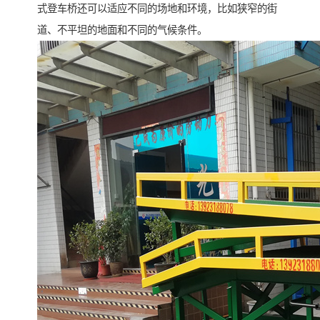
式登车桥还可以适应不同的场地和环境，比如狭窄的街
道、不平坦的地面和不同的气候条件。