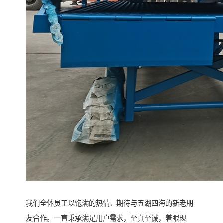
我们全体员工以饱满的热情，期待与五湖四海的新老朋
友合作。一直秉承满足用户需求，至真至诚，着眼现