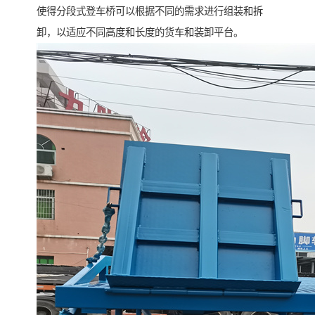
使得分段式登车桥可以根据不同的需求进行组装和拆
卸，以适应不同高度和长度的货车和装卸平台。