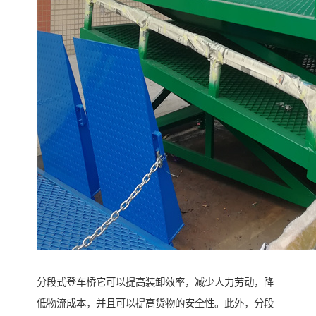
分段式登车桥它可以提高装卸效率，减少人力劳动，降
低物流成本，并且可以提高货物的安全性。此外，分段