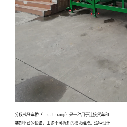
分段式登车桥（modular ramp）是一种用于连接货车和
装卸平台的设备，由多个可拆卸的模块组成。这种设计