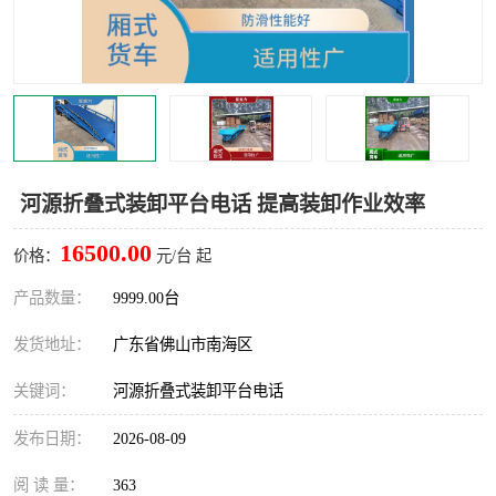
河源折叠式装卸平台电话 提高装卸作业效率
16500.00
价格：
元/台 起
产品数量：
9999.00台
发货地址：
广东省佛山市南海区
关键词：
河源折叠式装卸平台电话
发布日期：
2026-08-09
阅 读 量：
363