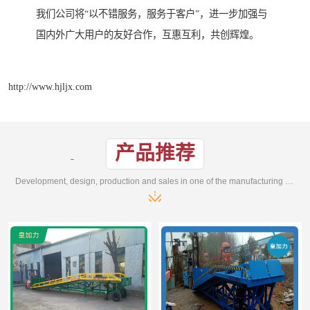
我们公司将“以不错服务，服务于客户”，进一步加强与
国内外广大用户的友好合作，互惠互利，共创辉煌。
http://www.hjljx.com
产品推荐
Development, design, production and sales in one of the manufacturing enterprises