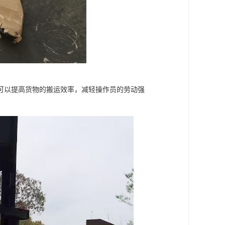
可以提高货物的搬运效率，减轻操作员的劳动强