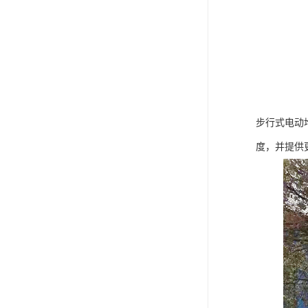
步行式电动
度，并提供