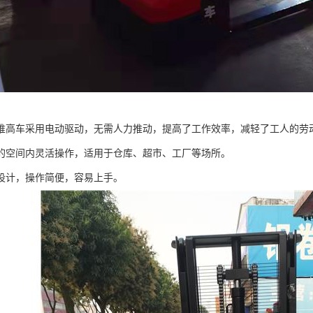
堆高车采用电动驱动，无需人力推动，提高了工作效率，减轻了工人的劳
的空间内灵活操作，适用于仓库、超市、工厂等场所。
设计，操作简便，容易上手。