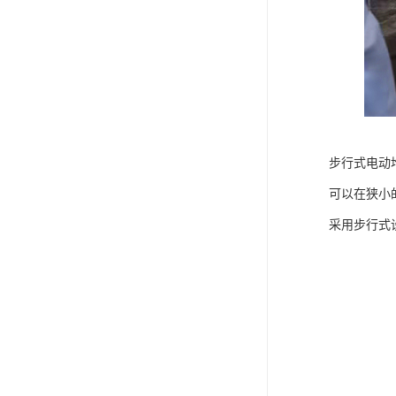
步行式电动
可以在狭小
采用步行式