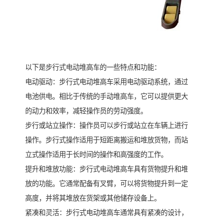
以下是步行式电动堆高车的一些特点和功能：
电动驱动：步行式电动堆高车采用电动驱动系统，通过
电池供电。相比于传统的手动堆高车，它可以提供更大
的动力和效率，减轻操作员的劳动强度。
步行或站立操作：操作员可以步行或站立在车辆上进行
操作。步行式操作适用于短距离搬运和堆放货物，而站
立式操作适用于长时间的操作和高强度的工作。
提升和堆放功能：步行式电动堆高车具有货物提升和堆
放的功能。它通常配备有叉臂，可以将货物提升到一定
高度，并将其堆放在货架或其他储存设备上。
紧凑和灵活：步行式电动堆高车通常具有紧凑的设计，