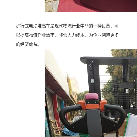
步行式电动堆高车是现代物流行业中**的一种设备，可
以提高物流作业效率，降低人力成本，为企业创造更多
的经济效益。