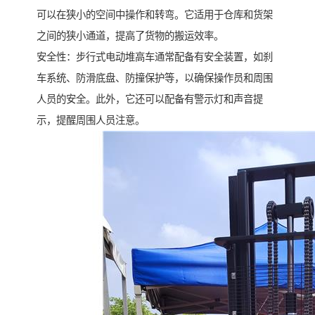
可以在狭小的空间中操作和转弯。它适用于仓库和货架
之间的狭小通道，提高了货物的搬运效率。
安全性：步行式电动堆高车通常配备有安全装置，如刹
车系统、防滑底盘、防撞保护等，以确保操作员和周围
人员的安全。此外，它还可以配备有警示灯和声音提
示，提醒周围人员注意。