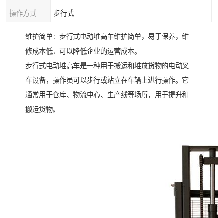
操作方式
步行式
维护简单：步行式电动堆高车维护简单，易于保养，维
修成本低，可以降低企业的运营成本。
步行式电动堆高车是一种用于搬运和堆放货物的电动叉
车设备，操作员可以步行或站立在车辆上进行操作。它
通常用于仓库、物流中心、生产线等场所，用于提升和
搬运货物。