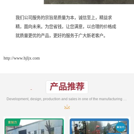
我们公司服务的宗旨是质量为本，诚信至上，精益求
精，面向未来。为您省钱，让您满意，以合理的价格成
就质量更优的产品，更好的服务于广大新老客户。
http://www.hjljx.com
产品推荐
Development, design, production and sales in one of the manufacturing enterprises