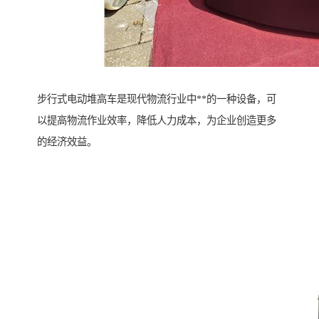
步行式电动堆高车是现代物流行业中**的一种设备，可
以提高物流作业效率，降低人力成本，为企业创造更多
的经济效益。