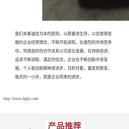
我们本着诚信为本的原则，以质量求生存，以信誉得发
展的企业经营理念，不断开拓进取。在激烈的市场竞争
中，凭借良好的合作关系公司茁壮发展，在持续改进、
追求不断进取、满足的信念，企业在不断创新中求发
展，个人靠创新精神求进步，日积月累，量变到质变，
每天的一小步，就是企业将来的进步。
http://www.hjljx.com
产品推荐