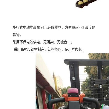
步行式电动堆高车 可以升降货物，方便搬运不同高度的
货物。
采用环保电池供电，无污染、无噪音，。
采用高强度钢材制造，结构坚固，使用寿命长。