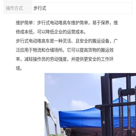
操作方式
步行式
维护简单：步行式电动堆高车维护简单，易于保养，维
修成本低，可以降低企业的运营成本。
步行式电动堆高车是一种灵活、且安全的搬运设备，广
泛应用于物流和仓储场所。它可以提高货物的搬运效
率，减轻操作员的劳动强度，并提供更安全的工作环
境。