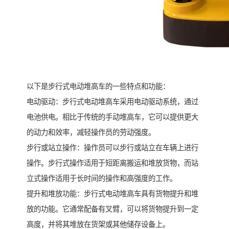
以下是步行式电动堆高车的一些特点和功能：
电动驱动：步行式电动堆高车采用电动驱动系统，通过
电池供电。相比于传统的手动堆高车，它可以提供更大
的动力和效率，减轻操作员的劳动强度。
步行或站立操作：操作员可以步行或站立在车辆上进行
操作。步行式操作适用于短距离搬运和堆放货物，而站
立式操作适用于长时间的操作和高强度的工作。
提升和堆放功能：步行式电动堆高车具有货物提升和堆
放的功能。它通常配备有叉臂，可以将货物提升到一定
高度，并将其堆放在货架或其他储存设备上。