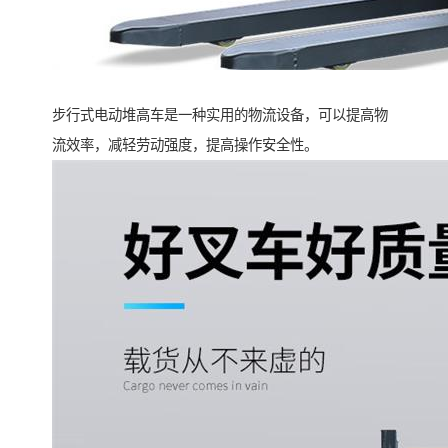
步行式电动堆高车是一种实用的物流设备，可以提高物
流效率，减轻劳动强度，提高操作安全性。