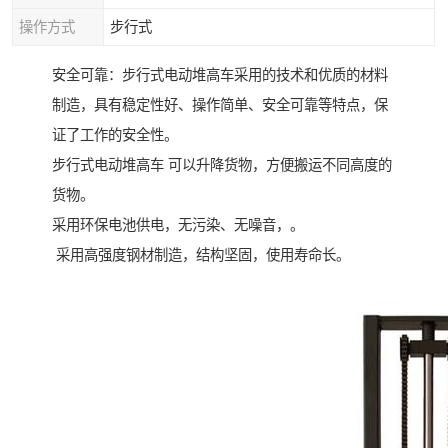
操作方式
步行式
安全可靠：步行式电动堆高车采用的技术和优质的材料
制造，具有稳定性好、操作简单、安全可靠等特点，保
证了工作的安全性。
步行式电动堆高车 可以升降货物，方便搬运不同高度的
货物。
采用环保电池供电，无污染、无噪音，。
采用高强度钢材制造，结构坚固，使用寿命长。