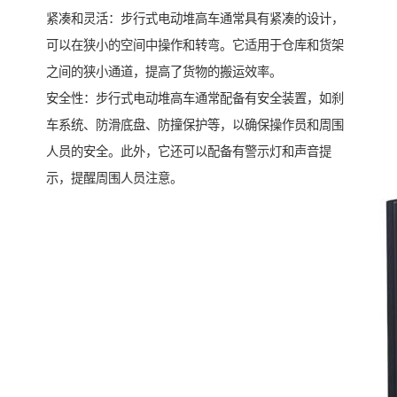
紧凑和灵活：步行式电动堆高车通常具有紧凑的设计，
可以在狭小的空间中操作和转弯。它适用于仓库和货架
之间的狭小通道，提高了货物的搬运效率。
安全性：步行式电动堆高车通常配备有安全装置，如刹
车系统、防滑底盘、防撞保护等，以确保操作员和周围
人员的安全。此外，它还可以配备有警示灯和声音提
示，提醒周围人员注意。