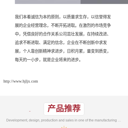
我们本着诚信为本的原则，以质量求生存，以信誉得发
展的企业经营理念，不断开拓进取。在激烈的市场竞争
中，凭借良好的合作关系公司茁壮发展，在持续改进、
追求不断进取、满足的信念，企业在不断创新中求发
展，个人靠创新精神求进步，日积月累，量变到质变，
每天的一小步，就是企业将来的进步。
http://www.hjljx.com
产品推荐
Development, design, production and sales in one of the manufacturing enterprises