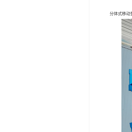
分体式移动