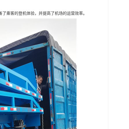
善了乘客的登机体验，并提高了机场的运营效率。