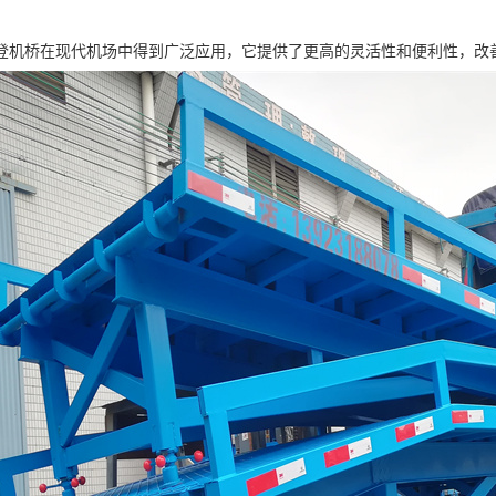
登机桥在现代机场中得到广泛应用，它提供了更高的灵活性和便利性，改