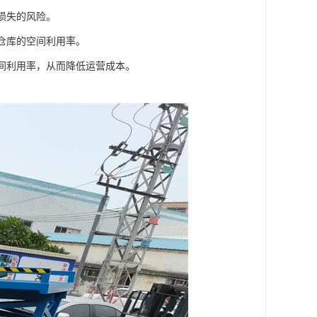
损失的风险。
高仓库的空间利用率。
空间利用率，从而降低运营成本。