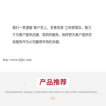
我们一贯遵循“客户至上，至善至美”之经营理念，致力
于为客户提供迅捷、周到的服务。始终把为客户提供优
良服务作为公司赢得市场的关健。
http://www.hjljx.com
产品推荐
Development, design, production and sales in one of the manufacturing enterprises