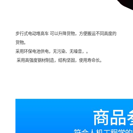
步行式电动堆高车 可以升降货物，方便搬运不同高度的
货物。
采用环保电池供电，无污染、无噪音，。
采用高强度钢材制造，结构坚固，使用寿命长。