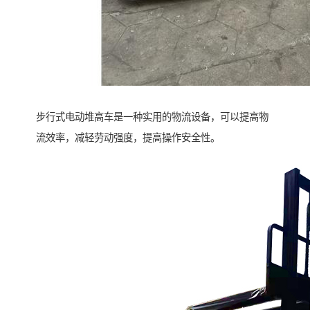
步行式电动堆高车是一种实用的物流设备，可以提高物
流效率，减轻劳动强度，提高操作安全性。