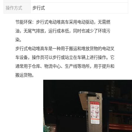
操作方式
步行式
节能环保：步行式电动堆高车采用电动驱动，无需燃
油，无尾气排放，运行成本低，同时也减少了环境污
染。
步行式电动堆高车是一种用于搬运和堆放货物的电动叉
车设备，操作员可以步行或站立在车辆上进行操作。它
通常用于仓库、物流中心、生产线等场所，用于提升和
搬运货物。