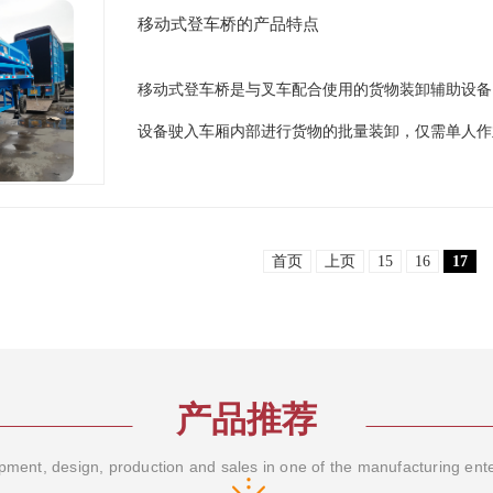
移动式登车桥的产品特点
移动式登车桥是与叉车配合使用的货物装卸辅助设备
设备驶入车厢内部进行货物的批量装卸，仅需单人作
首页
上页
15
16
17
产品推荐
ment, design, production and sales in one of the manufacturing ent