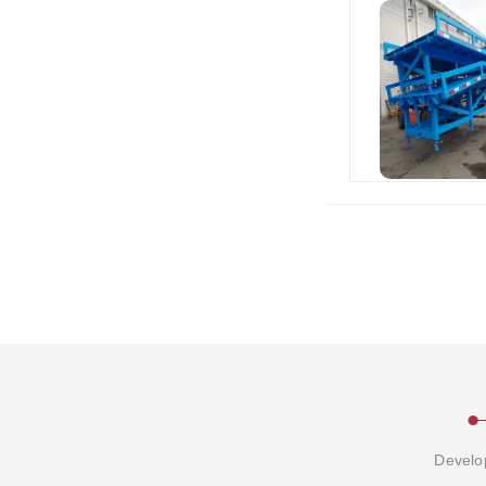
Develop