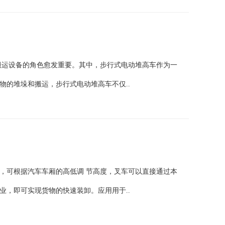
搬运设备的角色愈发重要。其中，步行式电动堆高车作为一
物的堆垛和搬运，步行式电动堆高车不仅..
，可根据汽车车厢的高低调 节高度，叉车可以直接通过本
业，即可实现货物的快速装卸。应用用于..