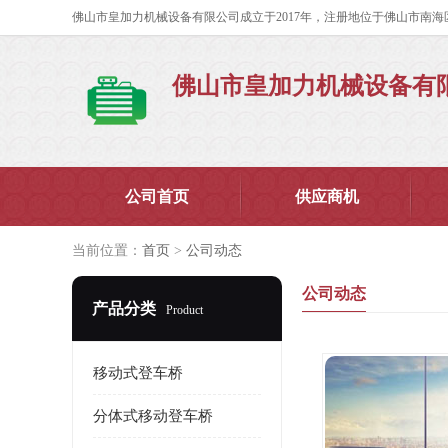
佛山市皇加力机械设备有
公司首页
供应商机
当前位置：
首页
>
公司动态
公司动态
产品分类
Product
移动式登车桥
分体式移动登车桥