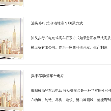
汕头步行式电动堆高车联系方式
汕头步行式电动堆高车联系方式如果您正在寻找高质
械设备有限公司。作为一家集科研开发、生产制造、
揭阳移动登车台电话
揭阳移动登车台电话 移动登车台是一种**实用性
在物流、制造、零售、建筑、港口等领域，都能看到