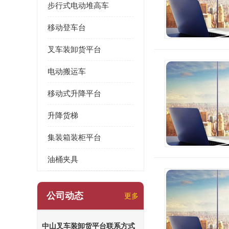
步行式电动堆高车
移动登车台
叉车装卸货平台
电动搬运车
移动式升降平台
升降货梯
集装箱装柜平台
油桶夹具
公司动态
更多
中山叉车装卸货平台联系方式